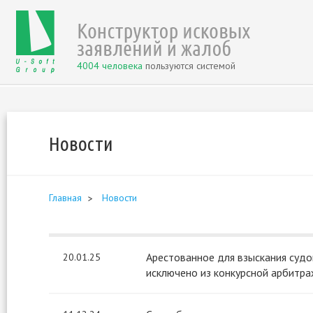
4004 человека
пользуются системой
Новости
Главная
Новости
Арестованное для взыскания суд
20.01.25
исключено из конкурсной арбитр