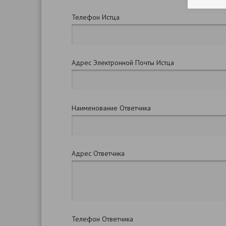
Телефон Истца
Адрес Электронной Почты Истца
Наименование Ответчика
Адрес Ответчика
Телефон Ответчика