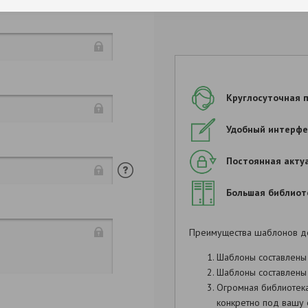
Круглосуточная 
Удобный интерфе
Постоянная акту
Большая библиот
Преимущества шаблонов д
Шаблоны составлены
Шаблоны составлены 
Огромная библиотек
Админи
конкретно под вашу 