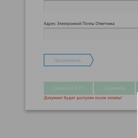
Адрес Электронной Почты Ответчика
Продолжить
Документ будет доступен после оплаты!