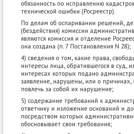
обязанность по исправлению кадастро
технической ошибки (Росреестр).
По делам об оспаривании решений, де
(бездействия) комиссии администрати
являются комиссия и отделение Росрее
она создана (п. 7 Постановления N 28);
4) сведения о том, какие права, свобо
интересы лица, обратившегося в суд, и
интересах которых подано администр
заявление, нарушены, или о причинах,
повлечь за собой их нарушение;
5) содержание требований к админис
ответчику и изложение оснований и до
посредством которых административн
обосновывает свои требования;