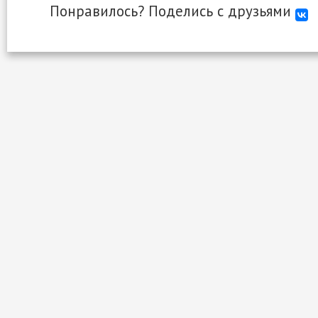
Понравилось? Поделись с друзьями