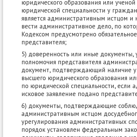
юридического образования или ученой
юридической специальности у граждан
является административным истцом и 
вести административное дело, по кот
Кодексом предусмотрено обязательное
представителя;
5) доверенность или иные документы,
полномочия представителя администра
документ, подтверждающий наличие у
высшего юридического образования ил
по юридической специальности, если 
исковое заявление подано представит
6) документы, подтверждающие соблю
административным истцом досудебног
урегулирования административных спо
порядок установлен федеральным зако