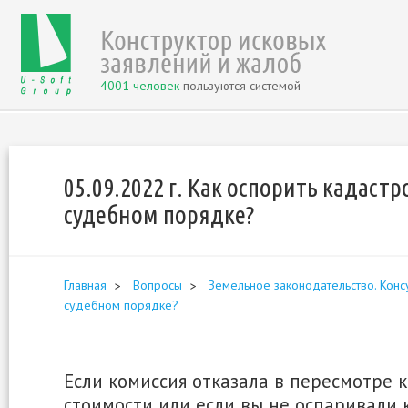
4001 человек
пользуются системой
05.09.2022 г. Как оспорить кадаст
судебном порядке?
Главная
Вопросы
Земельное законодательство. Конс
судебном порядке?
Если комиссия отказала в пересмотре 
стоимости или если вы не оспаривали