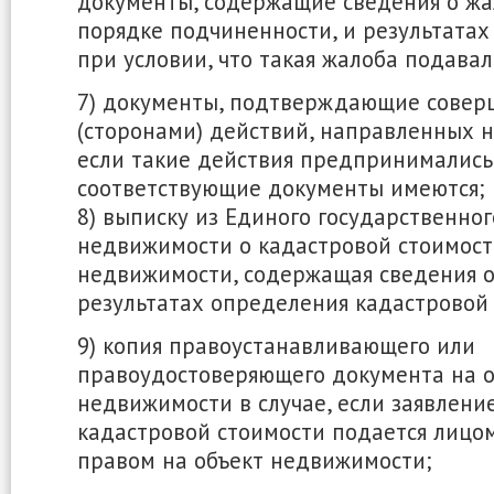
документы, содержащие сведения о жа
порядке подчиненности, и результатах
при условии, что такая жалоба подавал
7) документы, подтверждающие совер
(сторонами) действий, направленных 
если такие действия предпринимались
соответствующие документы имеются;
8) выписку из Единого государственног
недвижимости о кадастровой стоимост
недвижимости, содержащая сведения 
результатах определения кадастровой 
9) копия правоустанавливающего или
правоудостоверяющего документа на о
недвижимости в случае, если заявлени
кадастровой стоимости подается лицо
правом на объект недвижимости;