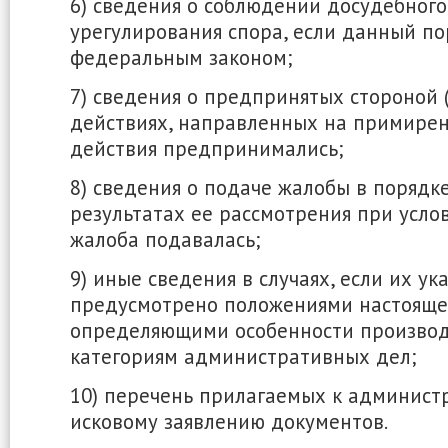
6) сведения о соблюдении досудебного
урегулирования спора, если данный по
федеральным законом;
7) сведения о предпринятых стороной 
действиях, направленных на примирен
действия предпринимались;
8) сведения о подаче жалобы в порядк
результатах ее рассмотрения при услов
жалоба подавалась;
9) иные сведения в случаях, если их ук
предусмотрено положениями настоящег
определяющими особенности производ
категориям административных дел;
10) перечень прилагаемых к админист
исковому заявлению документов.