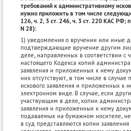
требований к административному иско
нужно приложить в том числе следующи
126, ч. 2, 3 ст. 246, ч. 3 ст. 220 КАС РФ;
N 28):
1) уведомления о вручении или иные д
подтверждающие вручение другим лиц
деле, направленных в соответствии с ч
настоящего Кодекса копий администра
заявления и приложенных к нему докум
них отсутствуют, в том числе в случае 
искового заявления и приложенных к н
электронном виде. В случае, если друг
участвующим в деле, копии администр
заявления и приложенных к нему доку
подаваемых на бумажном носителе, не
в суд представляются копии заявления