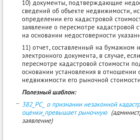
10) документы, подтверждающие недо
сведений об объекте недвижимости, и
определении его кадастровой стоимости
заявление о пересмотре кадастровой с
на основании недостоверности указан
11) отчет, составленный на бумажном 
электронного документа, в случае, есл
пересмотре кадастровой стоимости по
основании установления в отношении 
недвижимости его рыночной стоимости
Полезный шаблон:
382_РС_ о признании незаконной кадаст
оценки_превышает рыночную
(админист
заявление)