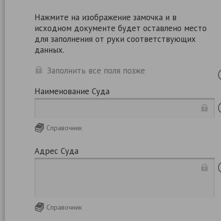
Нажмите на изображение замочка и в
исходном документе будет оставлено место
для заполнения от руки соответствующих
данных.
Заполнить все поля позже
Наименование Суда
Справочник
Адрес Суда
Справочник