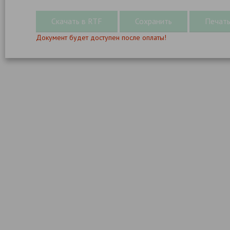
Документ будет доступен после оплаты!