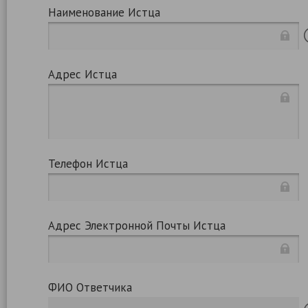
Наименование Истца
Адрес Истца
Телефон Истца
Адрес Электронной Почты Истца
ФИО Ответчика