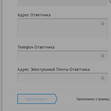
Адрес Ответчика
Телефон Ответчика
Адрес Электронной Почты Ответчика
Продолжить
Заполнено страниц