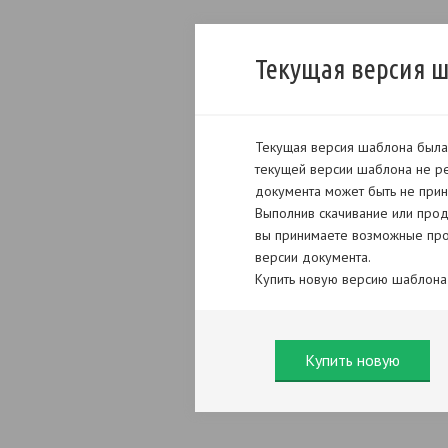
Текущая версия 
Текущая версия шаблона была 
текущей версии шаблона не ре
документа может быть не прин
Выполнив скачивание или прод
вы принимаете возможные про
версии документа.
Купить новую версию шаблона
Купить новую