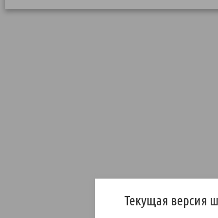
Текущая версия 