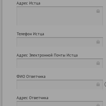
Адрес Истца
Телефон Истца
Адрес Электронной Почты Истца
ФИО Ответчика
Адрес Ответчика