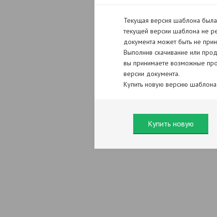
Текущая версия шаблона была 
текущей версии шаблона не ре
документа может быть не прин
Выполнив скачивание или прод
вы принимаете возможные про
версии документа.
Купить новую версию шаблона
Купить новую