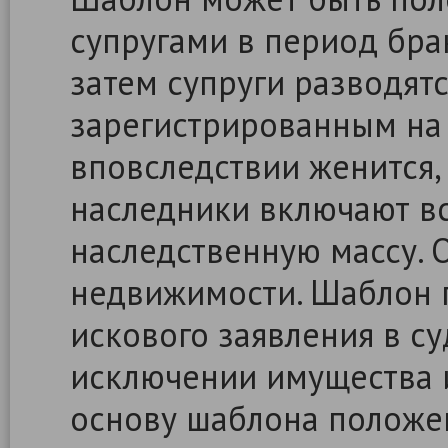
супругами в период бра
затем супруги разводятс
зарегистрированным на 
вповследствии женится, 
наследники включают в
наследственную массу. 
недвижимости. Шаблон 
искового заявления в с
исключении имущества и
основу шаблона положе