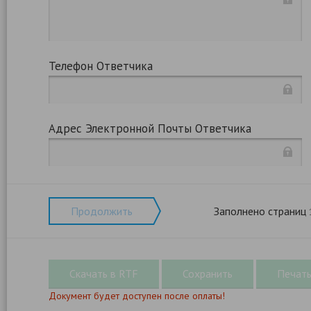
Телефон Ответчика
Адрес Электронной Почты Ответчика
Продолжить
Заполнено страниц
Документ будет доступен после оплаты!