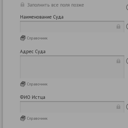
Заполнить все поля позже
Наименование Суда
Справочник
Адрес Суда
Справочник
ФИО Истца
Справочник