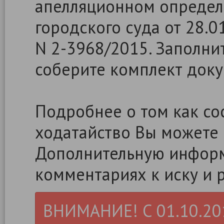
апелляционном определ
городского суда от 28.0
N 2-3968/2015. Заполнит
соберите комплект доку
Подробнее о том как сос
ходатайство Вы можете
Дополнительную информ
комментариях к иску и 
ВНИМАНИЕ! С 01.10.2019