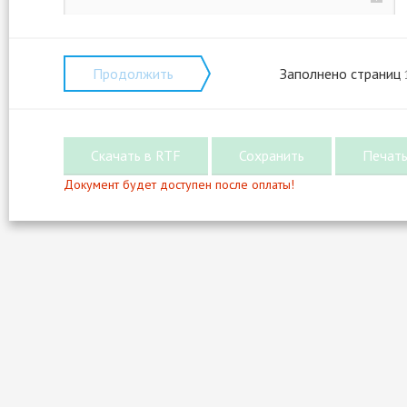
Продолжить
Заполнено страниц
Документ будет доступен после оплаты!