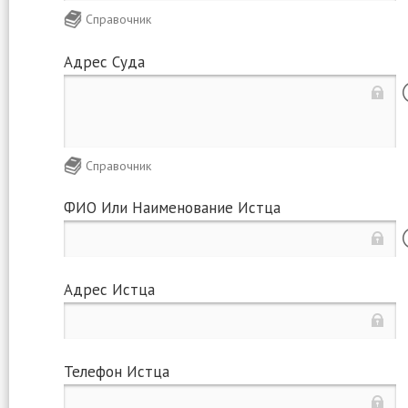
Справочник
Адрес Суда
Справочник
ФИО Или Наименование Истца
Адрес Истца
Телефон Истца