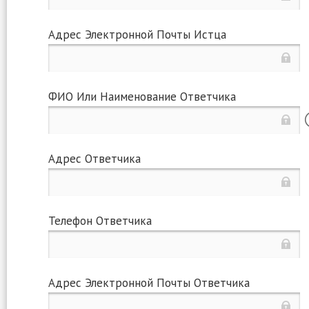
Адрес Электронной Почты Истца
ФИО Или Наименование Ответчика
Адрес Ответчика
Телефон Ответчика
Адрес Электронной Почты Ответчика