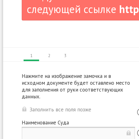
следующей ссылке
http
1
2
3
Нажмите на изображение замочка и в
исходном документе будет оставлено место
для заполнения от руки соответствующих
данных.
Заполнить все поля позже
Наименование Суда