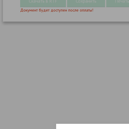
Документ будет доступен после оплаты!