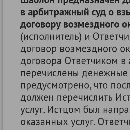
в арбитражный суд о вз
договору возмездного ок
(исполнитель) и Ответчи
договор возмездного ок
договора Ответчиком в 
перечислены денежные 
предусмотрено, что посл
должен перечислить Ист
услуг. Истцом был напр
оказанных услуг. Ответч