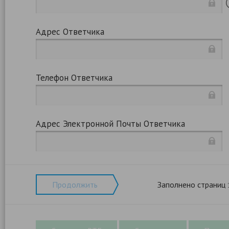
Адрес Ответчика
Телефон Ответчика
Адрес Электронной Почты Ответчика
Продолжить
Заполнено страниц