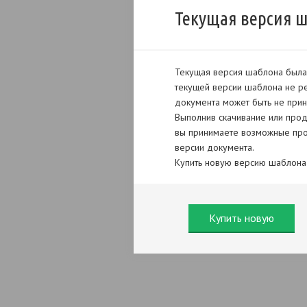
Текущая версия 
Текущая версия шаблона была 
текущей версии шаблона не ре
документа может быть не прин
Выполнив скачивание или прод
вы принимаете возможные про
версии документа.
Купить новую версию шаблона
Купить новую