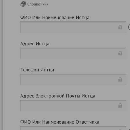
Справочник
ФИО Или Наименование Истца
Адрес Истца
Телефон Истца
Адрес Электронной Почты Истца
ФИО Или Наименование Ответчика