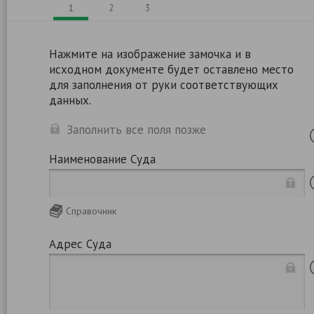
1
2
3
Нажмите на изображение замочка и в
исходном документе будет оставлено место
для заполнения от руки соответствующих
данных.
Заполнить все поля позже
Наименование Суда
Справочник
Адрес Суда