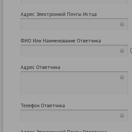
Адрес Электронной Почты Истца
ФИО Или Наименование Ответчика
Адрес Ответчика
Телефон Ответчика