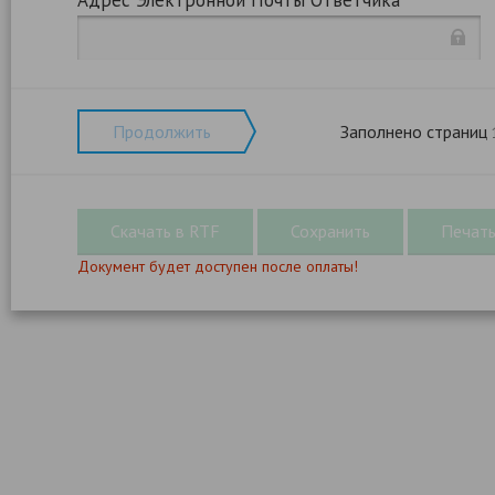
Адрес Электронной Почты Ответчика
Продолжить
Заполнено страниц
Документ будет доступен после оплаты!