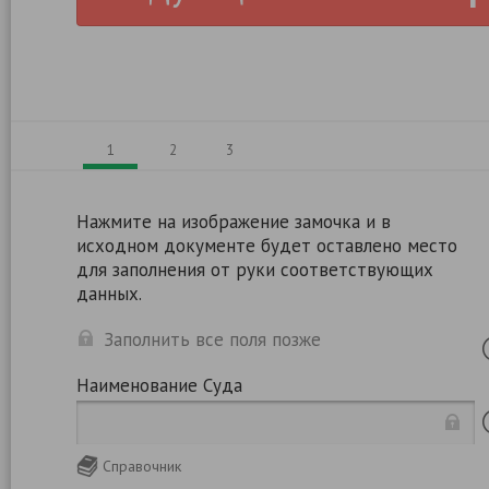
1
2
3
Нажмите на изображение замочка и в
исходном документе будет оставлено место
для заполнения от руки соответствующих
данных.
Заполнить все поля позже
Наименование Суда
Справочник