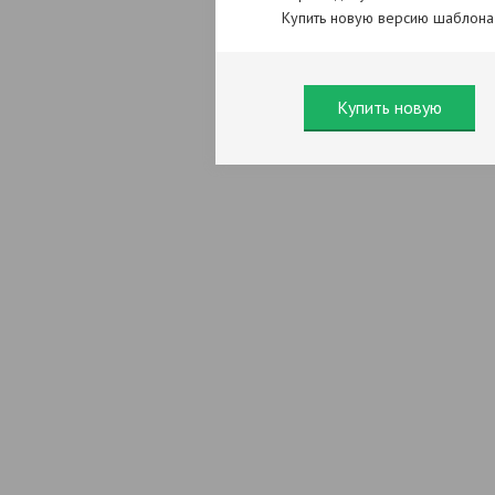
Купить новую версию шаблона
Купить новую