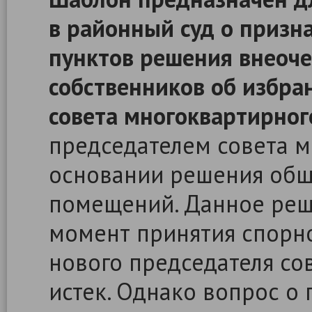
в районный суд о приз
пунктов решения внеоче
собственников об избра
совета многоквартирног
председателем совета м
основании решения общ
помещений. Данное реш
момент принятия спорн
нового председателя со
истек. Однако вопрос о