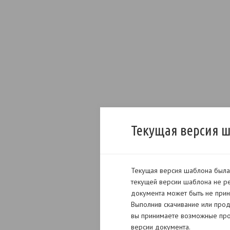
Текущая версия 
Текущая версия шаблона была 
текущей версии шаблона не ре
документа может быть не прин
Выполнив скачивание или прод
вы принимаете возможные про
версии документа.