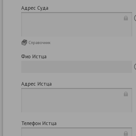
Адрес Суда
Справочник
Фио Истца
Адрес Истца
Телефон Истца