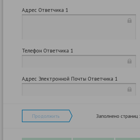
Адрес Ответчика 1
Телефон Ответчика 1
Адрес Электронной Почты Ответчика 1
Продолжить
Заполнено страниц