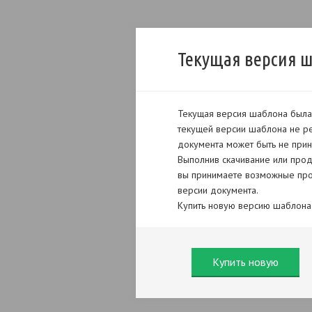
Текущая версия 
Текущая версия шаблона была 
текущей версии шаблона не ре
документа может быть не прин
Выполнив скачивание или прод
вы принимаете возможные про
версии документа.
Купить новую версию шаблона
Купить новую