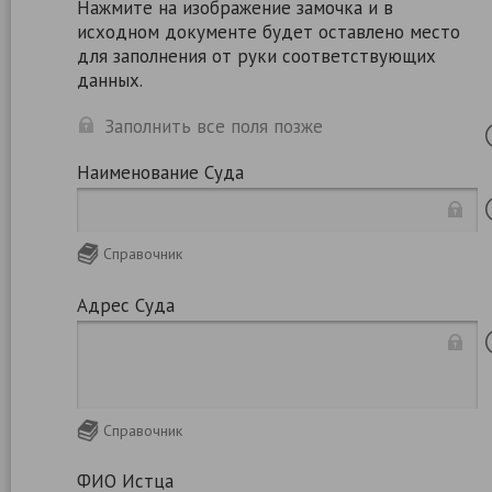
Нажмите на изображение замочка и в
исходном документе будет оставлено место
для заполнения от руки соответствующих
данных.
Заполнить все поля позже
Наименование Суда
Справочник
Адрес Суда
Справочник
ФИО Истца