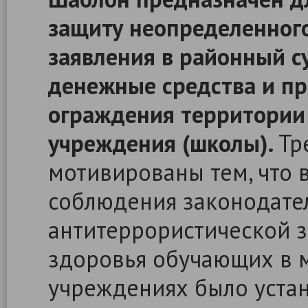
защиту неопределенного
заявления в районный с
денежные средства и п
ограждения территории
учреждения (школы).
Тр
мотивированы тем, что 
соблюдения законодате
антитеррористической 
здоровья обучающих в
учреждениях было устан