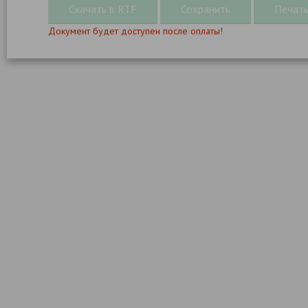
Документ будет доступен после оплаты!