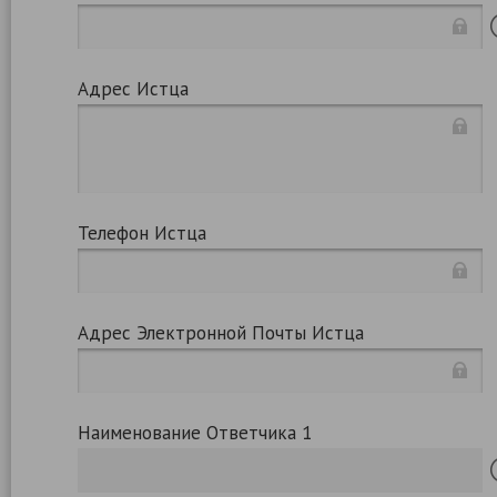
Адрес Истца
Телефон Истца
Адрес Электронной Почты Истца
Наименование Ответчика 1