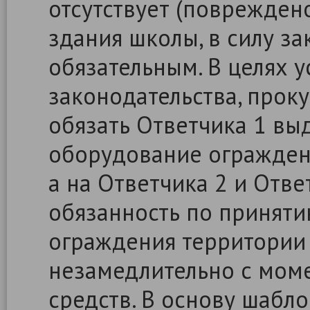
отсутствует (поврежден
здания школы, в силу за
обязательным. В целях 
законодательства, прок
обязать Ответчика 1 вы
оборудование огражден
а на Ответчика 2 и Отве
обязанность по принят
ограждения территории
незамедлительно с мом
средств. В основу шабл