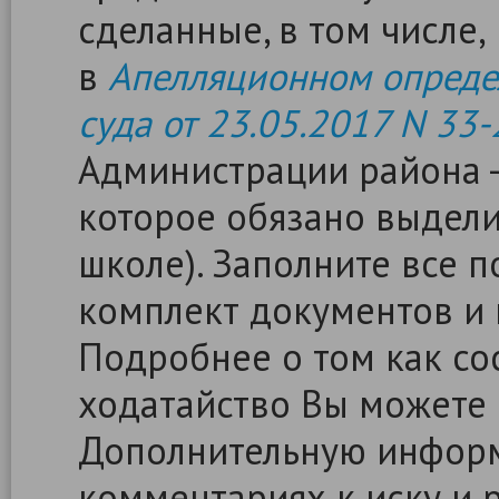
сделанные, в том числе,
в
Апелляционном опреде
суда от 23.05.2017 N 33
Администрации района 
которое обязано выдел
школе). Заполните все п
комплект документов и 
Подробнее о том как сос
ходатайство Вы можете
Дополнительную информ
комментариях к иску и 