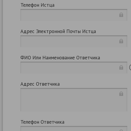
Телефон Истца
Адрес Электронной Почты Истца
ФИО Или Наименование Ответчика
Адрес Ответчика
Телефон Ответчика