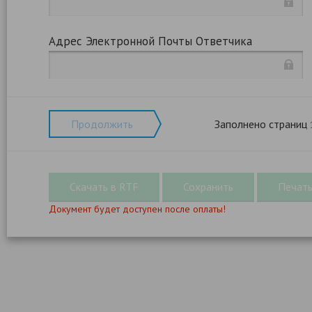
Адрес Электронной Почты Ответчика
Продолжить
Заполнено страниц
Документ будет доступен после оплаты!