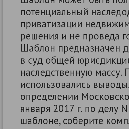
потенциальный наследод
приватизации недвижимо
решения и не проведа г
Шаблон предназначен д
в суд общей юрисдикци
наследственную массу. 
использовались выводы
определении Московског
января 2017 г. по делу N
шаблоне, соберите комп