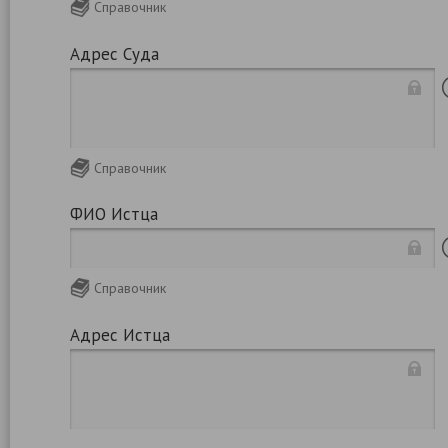
Справочник
Адрес Суда
Справочник
ФИО Истца
Справочник
Адрес Истца