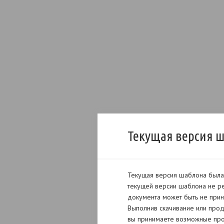
Текущая версия 
Текущая версия шаблона была 
текущей версии шаблона не ре
документа может быть не прин
Выполнив скачивание или прод
вы принимаете возможные про