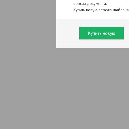
версии документа.
Купить новую версию шаблона
Купить новую