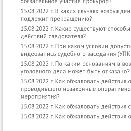
обязательное участие прокурор?
15.08.2022 г. В каких случаях возбужде
подлежит прекращению?
15.08.2022 г. Какие существуют способ
действий следователя?
15.08.2022 г. При каком условии допус
видеозапись судебного заседания (УПК
15.08.2022 г. По каким основаниям в в
уголовного дела может быть отказано?
15.08.2022 г. Как обжаловать действия 
проводившего незаконные оперативно
мероприятия?
15.08.2022 г. Как обжаловать действия 
15.08.2022 г. Как обжаловать действия