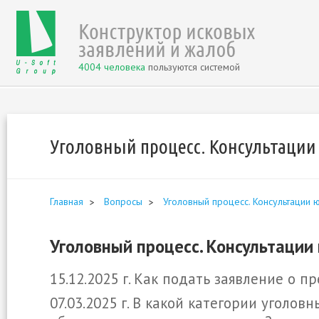
4004 человека
пользуются системой
Уголовный процесс. Консультации
Главная
Вопросы
Уголовный процесс. Консультации 
Уголовный процесс. Консультации
15.12.2025 г. Как подать заявление о п
07.03.2025 г. В какой категории уголо