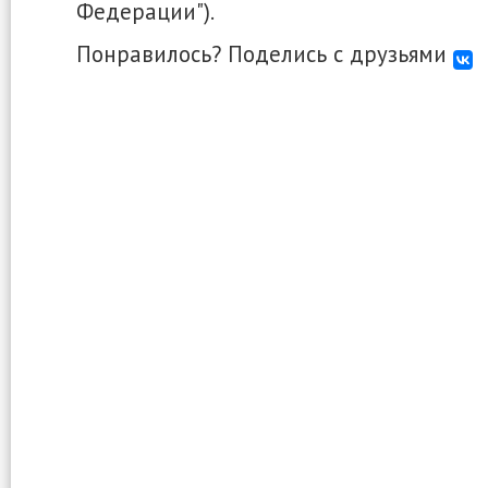
Федерации").
Понравилось? Поделись с друзьями