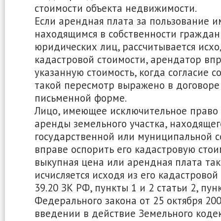
стоимости объекта недвижимости.
Если арендная плата за пользование и
находящимся в собственности граждан 
юридических лиц, рассчитывается исхо
кадастровой стоимости, арендатор вп
указанную стоимость, когда согласие с
такой пересмотр выражено в договоре
письменной форме.
Лицо, имеющее исключительное право
аренды земельного участка, находящег
государственной или муниципальной с
вправе оспорить его кадастровую стои
выкупная цена или арендная плата так
исчисляется исходя из его кадастровой 
39.20 ЗК РФ, пункты 1 и 2 статьи 2, пунк
Федерального закона от 25 октября 200
введении в действие Земельного кодек