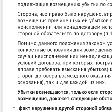
подлежащие возмещению убытки по сос
Сторона, чье право было нарушено, вп
возмещения причиненных ей убытков 
неисполнении или ненадлежащем исп
стороной обязательств по договору (п. 1
Помимо данного положения законом у
конкретные основания для возмещения 
случаи неисполнения или ненадлежащ
условий договора, при которых постра
вправе требовать взыскания убытков) 
сторон договора возмездного оказания
основания), так и для каждой из них.
Убытки возмещаются, только если стор
возмещения, докажет следующие обсто
факт нарушения другой стороной обяза