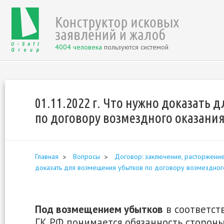
4004 человека
пользуются системой
01.11.2022 г. Что нужно доказать
по договору возмездного оказания
Главная
Вопросы
Договор: заключение, расторжение
доказать для возмещения убытков по договору возмездного
Под возмещением убытков
в соответстви
ГК РФ понимается обязанность сторон