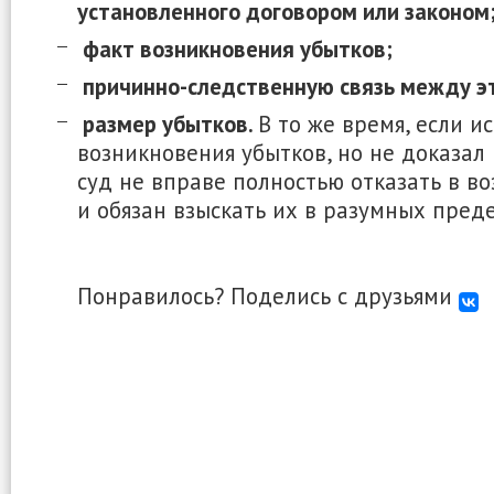
установленного договором или законом
факт возникновения убытков;
причинно-следственную связь между э
размер убытков.
В то же время, если и
возникновения убытков, но не доказал
суд не вправе полностью отказать в в
и обязан взыскать их в разумных преде
Понравилось? Поделись с друзьями