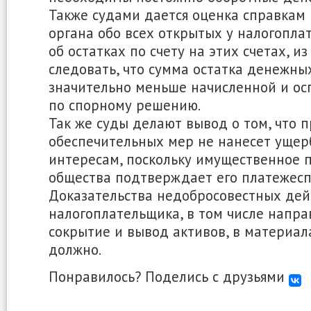
Также судами дается оценка справкам 
органа обо всех открытых у налогоплат
об остатках по счету на этих счетах, и
следовать, что сумма остатка денежны
значительно меньше начисленной и о
по спорному решению.
Так же суды делают вывод о том, что 
обеспечительных мер не нанесет ущер
интересам, поскольку имущественное 
общества подтверждает его платежесп
Доказательства недобросовестных дей
налогоплательщика, в том числе напр
сокрытие и вывод активов, в материал
должно.
Понравилось? Поделись с друзьями