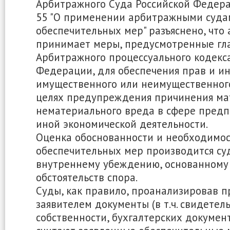
Арбитражного Суда Российской Федерац
55 "О применении арбитражными суда
обеспечительных мер" разъяснено, что
принимает меры, предусмотренные гл
Арбитражного процессуального кодекс
Федерации, для обеспечения прав и ин
имущественного или неимущественног
целях предупреждения причинения ма
нематериального вреда в сфере пред
иной экономической деятельности.
Оценка обоснованности и необходимо
обеспечительных мер производится су
внутреннему убеждению, основанному 
обстоятельств спора.
Суды, как правило, проанализировав 
заявителем документы (в т.ч. свидетел
собственности, бухгалтерских документ