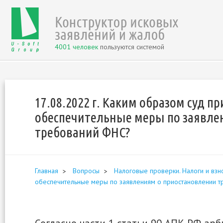
4001 человек
пользуются системой
17.08.2022 г. Каким образом суд п
обеспечительные меры по заявле
требований ФНС?
Главная
Вопросы
Налоговые проверки. Налоги и взн
обеспечительные меры по заявлениям о приостановлении 