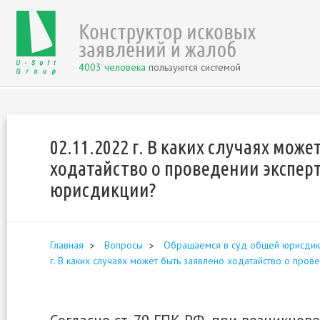
4003 человека
пользуются системой
02.11.2022 г. В каких случаях мож
ходатайство о проведении экспер
юрисдикции?
Главная
Вопросы
Обращаемся в суд общей юрисдикци
г. В каких случаях может быть заявлено ходатайство о про