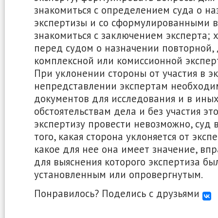
знакомиться с определением суда о н
экспертизы и со сформулированными в
знакомиться с заключением эксперта; 
перед судом о назначении повторной,
комплексной или комиссионной экспер
При уклонении стороны от участия в эк
непредставлении экспертам необходи
документов для исследования и в иных 
обстоятельствам дела и без участия эт
экспертизу провести невозможно, суд 
того, какая сторона уклоняется от эксп
какое для нее она имеет значение, впр
для выяснения которого экспертиза бы
установленным или опровергнутым.
Понравилось? Поделись с друзьями