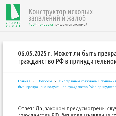
4004 человека
пользуются системой
06.05.2025 г. Может ли быть прек
гражданство РФ в принудительно
Главная
Вопросы
Иностранные граждане. Вступление 
быть прекращено полученное гражданство РФ в принудите
Ответ: Да, законом предусмотрены сл
гражданства РФ, без волеизъявления г