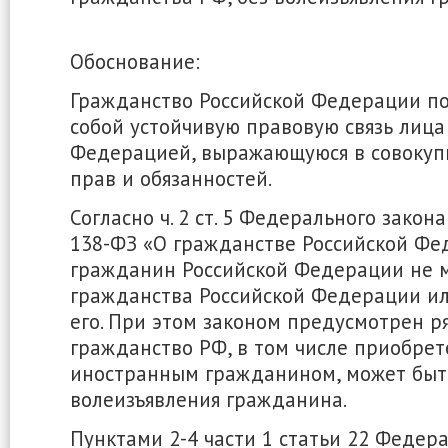
Обоснование:
Гражданство Российской Федерации п
собой устойчивую правовую связь лица
Федерацией, выражающуюся в совокуп
прав и обязанностей.
Согласно ч. 2 ст. 5 Федерального закона
138-ФЗ «О гражданстве Российской Фе
гражданин Российской Федерации не 
гражданства Российской Федерации и
его. При этом законом предусмотрен ря
гражданство РФ, в том числе приобре
иностранным гражданином, может быт
волеизъявления гражданина.
Пунктами 2-4 части 1 статьи 22 Федера