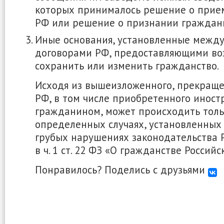
которых принималось решение о прие
РФ или решение о признании гражда
Иные основания, установленные меж
договорами РФ, предоставляющими во
сохранить или изменить гражданство.
Исходя из вышеизложенного, прекращ
РФ, в том числе приобретенного инос
гражданином, может происходить тольк
определенных случаях, установленных 
грубых нарушениях законодательства 
в ч. 1 ст. 22 ФЗ «О гражданстве Россий
Понравилось? Поделись с друзьями