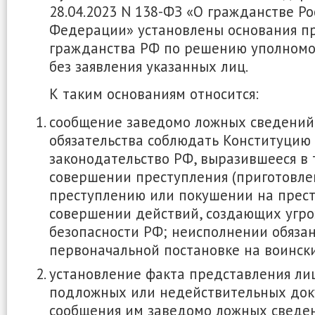
28.04.2023 N 138-ФЗ «О гражданстве Р
Федерации» установлены основания п
гражданства РФ по решению уполномо
без заявления указанных лиц.
К таким основаниям относится:
сообщение заведомо ложных сведений
обязательства соблюдать Конституцию
законодательство РФ, выразившееся в т
совершении преступления (приготовле
преступлению или покушении на прест
совершении действий, создающих угро
безопасности РФ; неисполнении обяза
первоначальной постановке на воински
установление факта представления ли
подложных или недействительных док
сообщения им заведомо ложных сведен