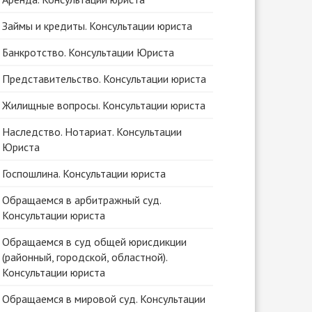
Займы и кредиты. Консультации юриста
Банкротство. Консультации Юриста
Представительство. Консультации юриста
Жилищные вопросы. Консультации юриста
Наследство. Нотариат. Консультации
Юриста
Госпошлина. Консультации юриста
Обращаемся в арбитражный суд.
Консультации юриста
Обращаемся в суд общей юрисдикции
(районный, городской, областной).
Консультации юриста
Обращаемся в мировой суд. Консультации