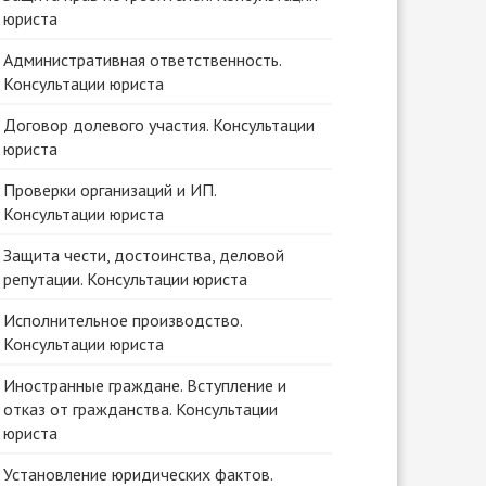
юриста
Административная ответственность.
Консультации юриста
Договор долевого участия. Консультации
юриста
Проверки организаций и ИП.
Консультации юриста
Защита чести, достоинства, деловой
репутации. Консультации юриста
Исполнительное производство.
Консультации юриста
Иностранные граждане. Вступление и
отказ от гражданства. Консультации
юриста
Установление юридических фактов.