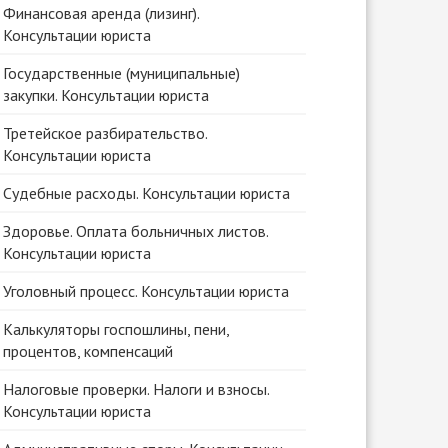
Финансовая аренда (лизинг).
Консультации юриста
Государственные (муниципальные)
закупки. Консультации юриста
Третейское разбирательство.
Консультации юриста
Судебные расходы. Консультации юриста
Здоровье. Оплата больничных листов.
Консультации юриста
Уголовный процесс. Консультации юриста
Калькуляторы госпошлины, пени,
процентов, компенсаций
Налоговые проверки. Налоги и взносы.
Консультации юриста