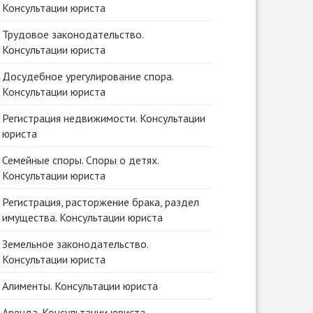
Консультации юриста
Трудовое законодательство.
Консультации юриста
Досудебное урегулирование спора.
Консультации юриста
Регистрация недвижимости. Консультации
юриста
Семейные споры. Споры о детях.
Консультации юриста
Регистрация, расторжение брака, раздел
имущества. Консультации юриста
Земельное законодательство.
Консультации юриста
Алименты. Консультации юриста
Аренда. Консультации юриста