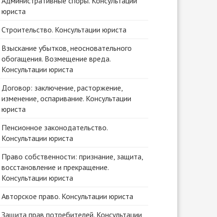
Административные споры. Консультации
юриста
Строительство. Консультации юриста
Взыскание убытков, неосновательного
обогащения. Возмещение вреда.
Консультации юриста
Договор: заключение, расторжение,
изменение, оспаривание. Консультации
юриста
Пенсионное законодательство.
Консультации юриста
Право собственности: признание, защита,
восстановление и прекращение.
Консультации юриста
Авторское право. Консультации юриста
Защита прав потребителей. Консультации