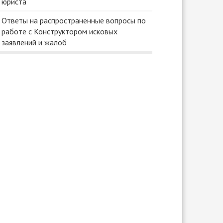
юриста
Ответы на распространенные вопросы по
работе с Конструктором исковых
заявлений и жалоб