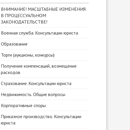
ВНИМАНИЕ! МАСШТАБНЫЕ ИЗМЕНЕНИЯ
В ПРОЦЕССУАЛЬНОМ
ЗАКОНОДАТЕЛЬСТВЕ!
Военная служба. Консультации юриста
Образование
Торги (аукционы, конкурсы)
Получение компенсаций, возмещение
расходов
Страхование. Консультации юриста
Недвижимость. Общие вопросы
Корпоративные споры
Приказное производство. Консультации
юриста