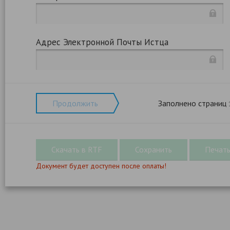
Адрес Электронной Почты Истца
Продолжить
Заполнено страниц
Документ будет доступен после оплаты!