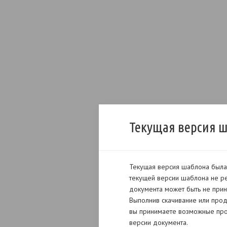
Текущая версия 
Текущая версия шаблона была 
текущей версии шаблона не ре
документа может быть не прин
Выполнив скачивание или прод
вы принимаете возможные про
версии документа.