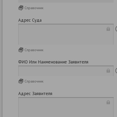
Справочник
Адрес Суда
Справочник
ФИО Или Наименование Заявителя
Справочник
Адрес Заявителя