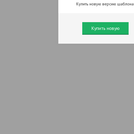
Купить новую версию шаблона
Купить новую