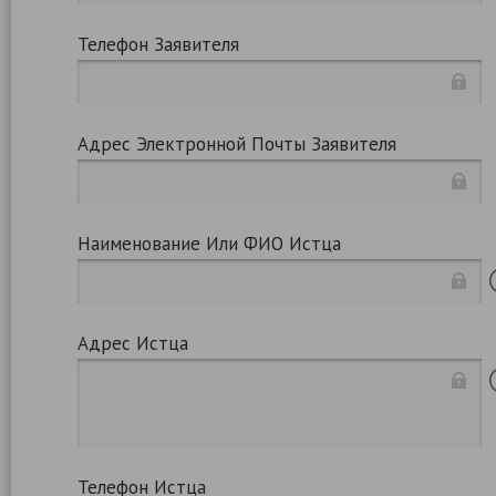
Телефон Заявителя
Адрес Электронной Почты Заявителя
Наименование Или ФИО Истца
Адрес Истца
Телефон Истца