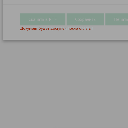
Документ будет доступен после оплаты!