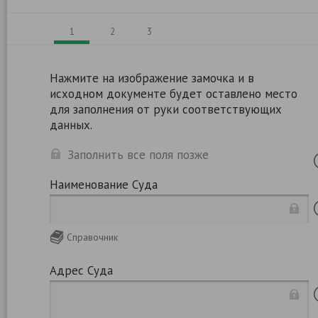
1
2
3
Нажмите на изображение замочка и в
исходном документе будет оставлено место
для заполнения от руки соответствующих
данных.
Заполнить все поля позже
Наименование Суда
Справочник
Адрес Суда