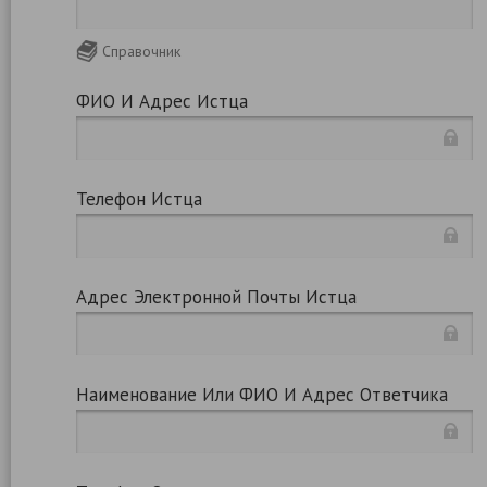
Справочник
ФИО И Адрес Истца
Телефон Истца
Адрес Электронной Почты Истца
Наименование Или ФИО И Адрес Ответчика