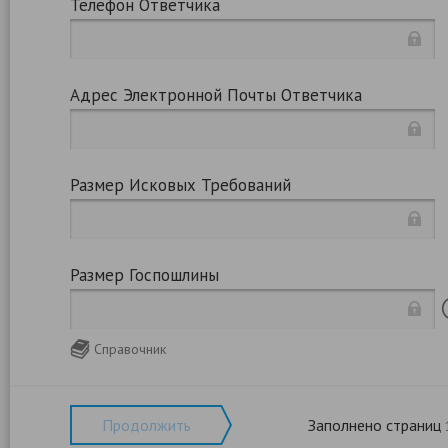
Телефон Ответчика
Адрес Электронной Почты Ответчика
Размер Исковых Требований
Размер Госпошлины
Справочник
Продолжить
Заполнено страниц