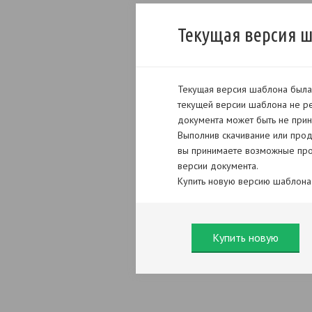
Текущая версия 
Текущая версия шаблона была 
текущей версии шаблона не ре
документа может быть не прин
Выполнив скачивание или прод
вы принимаете возможные про
версии документа.
Купить новую версию шаблона
Купить новую