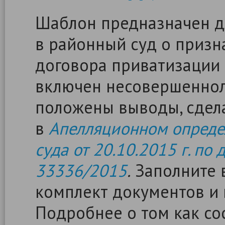
Шаблон предназначен д
в районный суд о приз
договора приватизации 
включен несовершеннол
положены выводы, сдел
в
Апелляционном опреде
суда от 20.10.2015 г. по 
33336/2015
.
Заполните в
комплект документов и 
Подробнее о том как сос