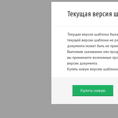
Текущая версия 
Текущая версия шаблона была 
текущей версии шаблона не ре
документа может быть не прин
Выполнив скачивание или прод
вы принимаете возможные про
версии документа.
Купить новую версию шаблона
Купить новую