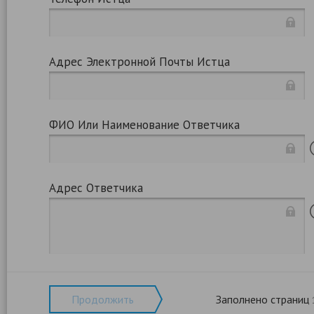
Адрес Электронной Почты Истца
ФИО Или Наименование Ответчика
Адрес Ответчика
Продолжить
Заполнено страниц