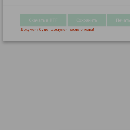
Документ будет доступен после оплаты!