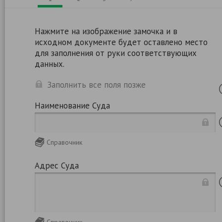
Нажмите на изображение замочка и в
исходном документе будет оставлено место
для заполнения от руки соответствующих
данных.
Заполнить все поля позже
Наименование Суда
Справочник
Адрес Суда