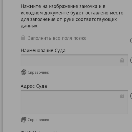
Нажмите на изображение замочка и в
исходном документе будет оставлено место
для заполнения от руки соответствующих
данных.
Заполнить все поля позже
Наименование Суда
Справочник
Адрес Суда
Справочник