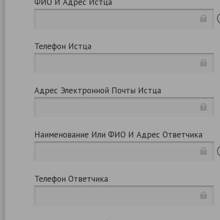
ФИО И Адрес Истца
Телефон Истца
Адрес Электронной Почты Истца
Наименование Или ФИО И Адрес Ответчика
Телефон Ответчика