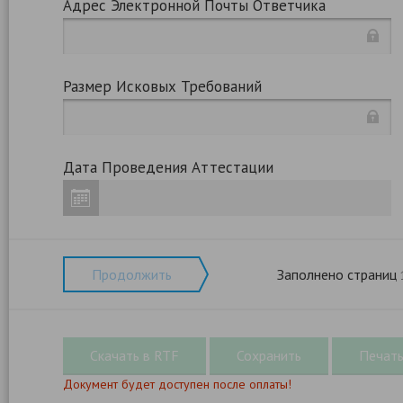
Адрес Электронной Почты Ответчика
Размер Исковых Требований
Дата Проведения Аттестации
Продолжить
Заполнено страниц
Документ будет доступен после оплаты!