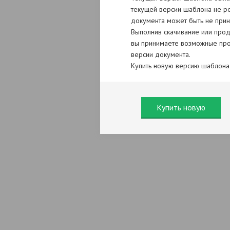
текущей версии шаблона не ре
документа может быть не прин
Выполнив скачивание или прод
вы принимаете возможные про
версии документа.
Купить новую версию шаблона
Купить новую