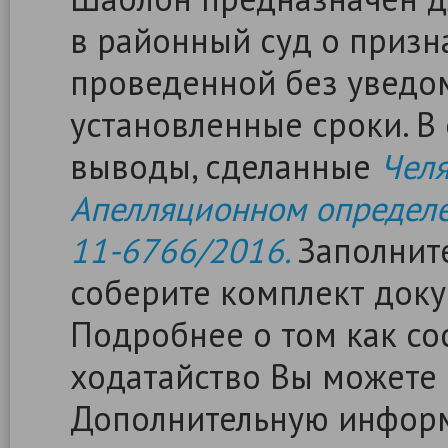
в районный суд о призн
проведенной без уведо
установленные сроки. В
выводы, сделанные
Челя
Апелляционном определен
11-6766/2016.
Заполните
соберите комплект доку
Подробнее о том как сос
ходатайство Вы можете
Дополнительную информ