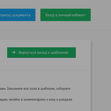
поиску документа
Вход в личный кабинет
Вернуться назад к шаблонам
жи. Заполните все поля в шаблоне, соберите
цию читайте в комментариях к иску и разделе