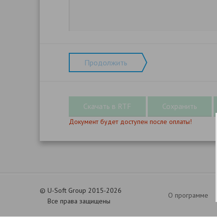
Продолжить
Документ будет доступен после оплаты!
©
U-Soft Group 2015-2026
О программе
Все права защищены