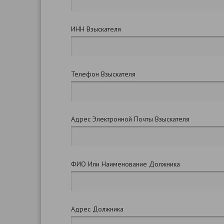
ИНН Взыскателя
Телефон Взыскателя
Адрес Электронной Почты Взыскателя
ФИО Или Наименование Должника
Адрес Должника