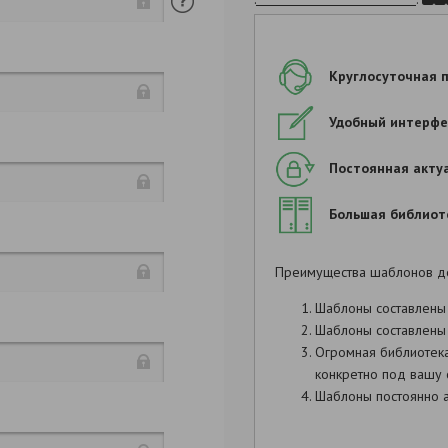
Круглосуточная 
Удобный интерфе
Постоянная акту
Большая библиот
:
Преимущества шаблонов д
. 
Шаблоны составлены
,
Шаблоны составлены 
Огромная библиотек
конкретно под вашу 
,
Шаблоны постоянно а