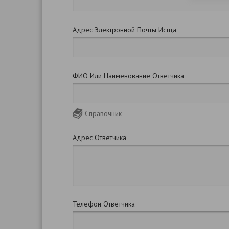
Адрес Электронной Почты Истца
ФИО Или Наименование Ответчика
Справочник
Адрес Ответчика
Телефон Ответчика