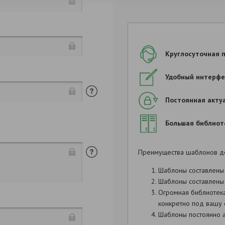
Круглосуточная 
Удобный интерфе
Постоянная акту
Продолжить заполнен
Большая библиот
-
Преимущества шаблонов д
Шаблоны составлены
Шаблоны составлены 
Огромная библиотек
.
конкретно под вашу 
Шаблоны постоянно а