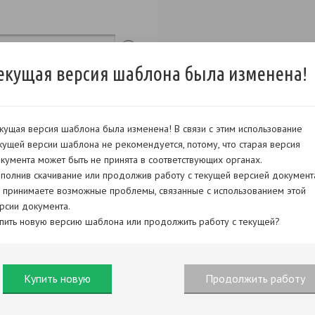
екущая версия шаблона была изменена!
кущая версия шаблона была изменена! В связи с этим использование
кущей версии шаблона не рекомендуется, потому, что старая версия
кумента может быть не принята в соответствующих органах.
полнив скачивание или продолжив работу с текущей версией документ
 принимаете возможные проблемы, связанные с использованием этой
рсии документа.
пить новую версию шаблона или продолжить работу с текущей?
Купить новую
Продолжить работу