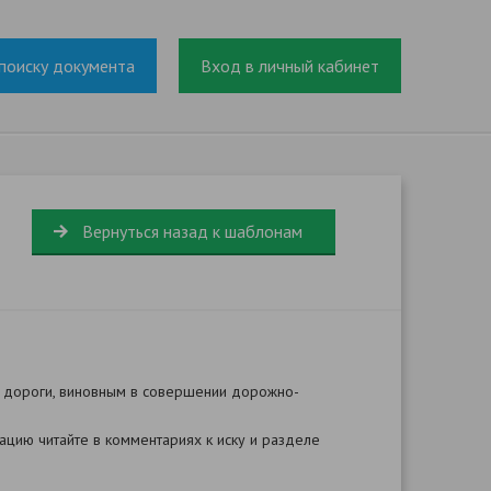
поиску документа
Вход в личный кабинет
Вернуться назад к шаблонам
й дороги, виновным в совершении дорожно-
цию читайте в комментариях к иску и разделе