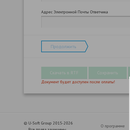
Адрес Электронной Почты Ответчика
Продолжить
Документ будет доступен после оплаты!
©
U-Soft Group 2015-2026
О программе
Все права защищены