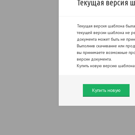
Текущая версия 
Текущая версия шаблона была 
текущей версии шаблона не ре
документа может быть не прин
Выполнив скачивание или прод
вы принимаете возможные про
версии документа.
Купить новую версию шаблона
Купить новую