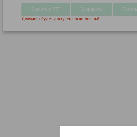
Документ будет доступен после оплаты!