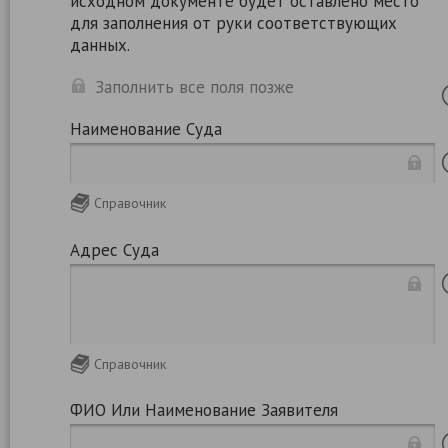
исходном документе будет оставлено место
для заполнения от руки соответствующих
данных.
Заполнить все поля позже
Наименование Суда
Справочник
Адрес Суда
Справочник
ФИО Или Наименование Заявителя