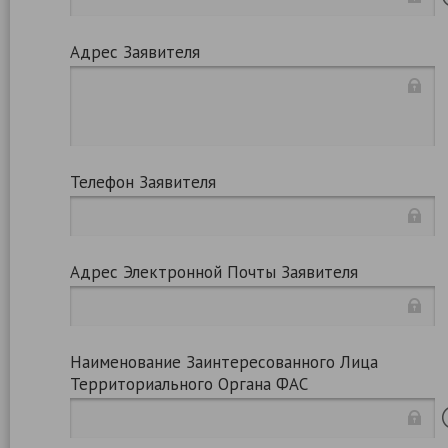
Адрес Заявителя
Телефон Заявителя
Адрес Электронной Почты Заявителя
Наименование Заинтересованного Лица
Территориального Органа ФАС