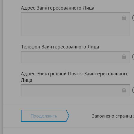
Адрес Заинтересованного Лица
Телефон Заинтересованного Лица
Адрес Электронной Почты Заинтересованного
Лица
Продолжить
Заполнено страниц