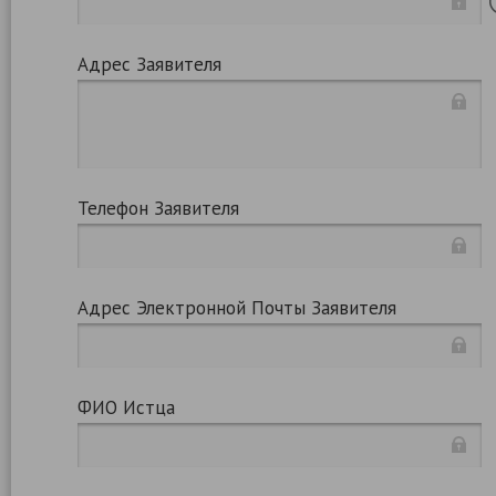
Адрес Заявителя
Телефон Заявителя
Адрес Электронной Почты Заявителя
ФИО Истца