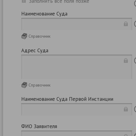
Заполнить все поля позже
Наименование Суда
Справочник
Адрес Суда
Справочник
Наименование Суда Первой Инстанции
ФИО Заявителя