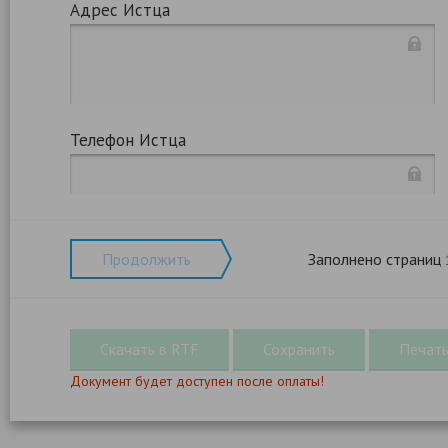
Адрес Истца
Телефон Истца
Продолжить
Заполнено страниц
Документ будет доступен после оплаты!