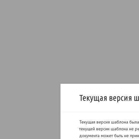
Текущая версия 
Текущая версия шаблона была 
текущей версии шаблона не ре
документа может быть не прин