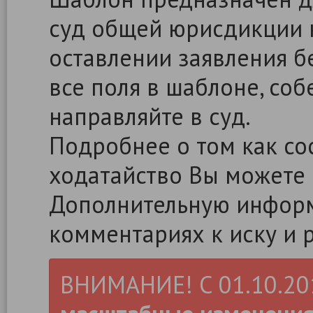
суд общей юрисдикции 
оставлении заявления б
все поля в шаблоне, со
направляйте в суд.
Подробнее о том как сос
ходатайство Вы можете
Дополнительную информ
комментариях к иску и 
ВНИМАНИЕ! С 01.10.2019