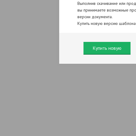
Выполнив скачивание или прод
вы принимаете возможные про
версии документа.
Купить новую версию шаблона
Купить новую