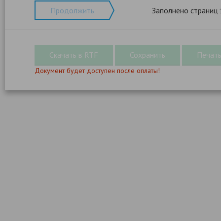
Продолжить
Заполнено страниц
Документ будет доступен после оплаты!