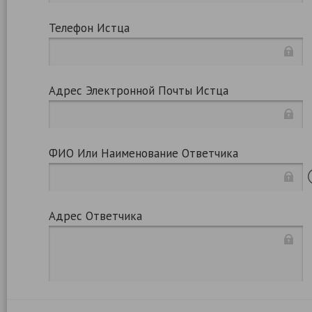
Телефон Истца
Адрес Электронной Почты Истца
ФИО Или Наименование Ответчика
Адрес Ответчика