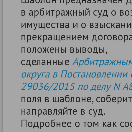
в арбитражный суд о во
имущества и о взыскани
прекращением договора
положены выводы,
сделанные
Арбитражным 
округа в Постановлении о
29036/2015 по делу N А
поля в шаблоне, собери
направляйте в суд.
Подробнее о том как сос