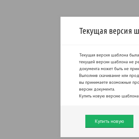
Текущая версия 
Текущая версия шаблона была 
текущей версии шаблона не ре
документа может быть не прин
Выполнив скачивание или прод
вы принимаете возможные про
версии документа.
Купить новую версию шаблона
Купить новую