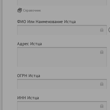
Справочник
ФИО Или Наименование Истца
Адрес Истца
ОГРН Истца
ИНН Истца