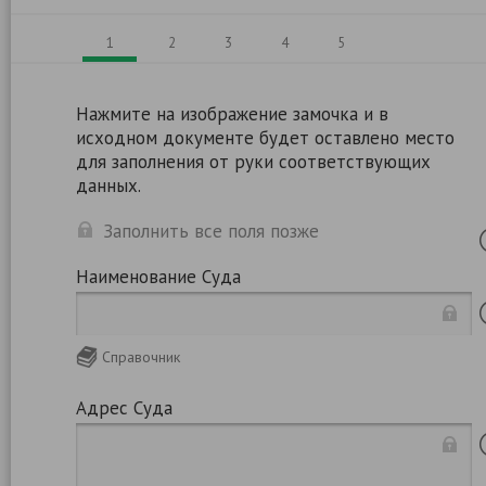
1
2
3
4
5
Нажмите на изображение замочка и в
исходном документе будет оставлено место
для заполнения от руки соответствующих
данных.
Заполнить все поля позже
Наименование Суда
Справочник
Адрес Суда