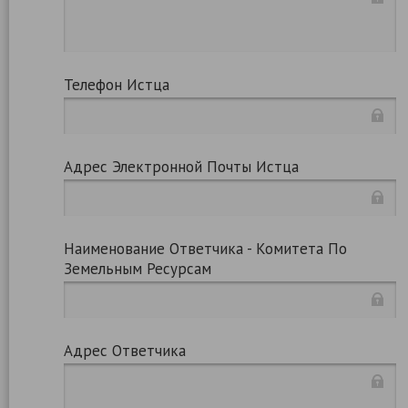
Телефон Истца
Адрес Электронной Почты Истца
Наименование Ответчика - Комитета По
Земельным Ресурсам
Адрес Ответчика