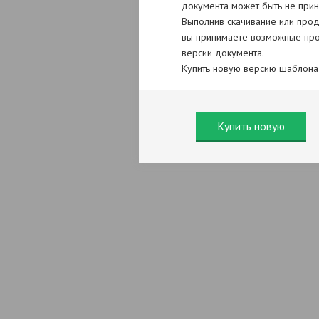
документа может быть не прин
Выполнив скачивание или прод
вы принимаете возможные про
версии документа.
Купить новую версию шаблона
Купить новую