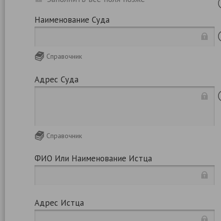
Наименование Суда
Справочник
Адрес Суда
Справочник
ФИО Или Наименование Истца
Адрес Истца