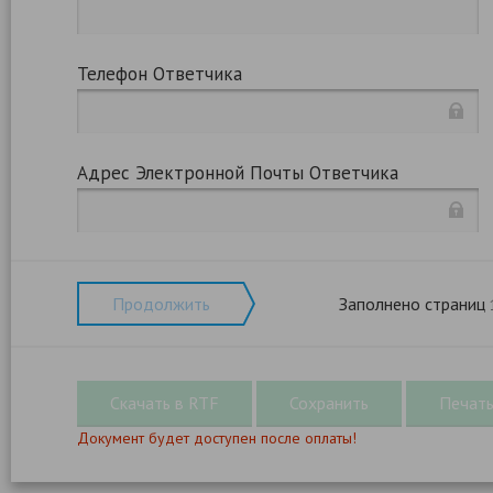
Телефон Ответчика
Адрес Электронной Почты Ответчика
Продолжить
Заполнено страниц
Документ будет доступен после оплаты!