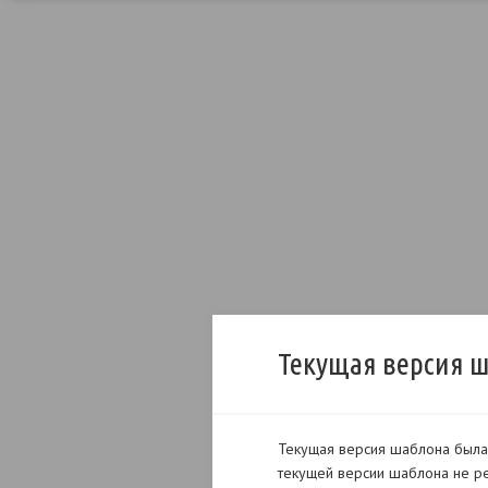
Текущая версия 
Текущая версия шаблона была 
текущей версии шаблона не ре