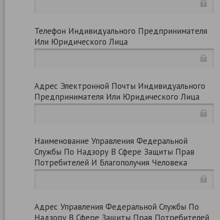
Телефон Индивидуального Предпринимателя
Или Юридического Лица
Адрес Электронной Почты Индивидуального
Предпринимателя Или Юридического Лица
Наименование Управления Федеральной
Службы По Надзору В Сфере Защиты Прав
Потребителей И Благополучия Человека
Адрес Управления Федеральной Службы По
Надзору В Сфере Защиты Прав Потребителей