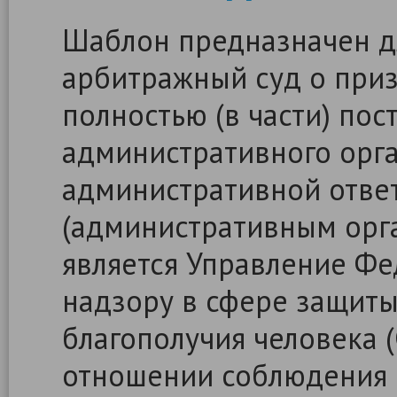
Шаблон предназначен д
арбитражный суд о при
полностью (в части) пос
административного орга
административной отве
(административным орг
является Управление Ф
надзору в сфере защиты
благополучия человека (
отношении соблюдения