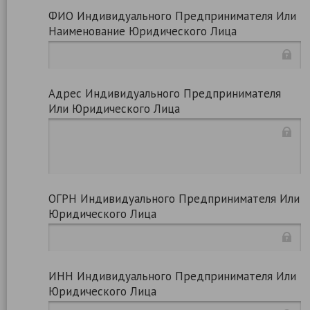
ФИО Индивидуального Предпринимателя Или
Наименование Юридического Лица
Адрес Индивидуального Предпринимателя
Или Юридического Лица
ОГРН Индивидуального Предпринимателя Или
Юридического Лица
ИНН Индивидуального Предпринимателя Или
Юридического Лица