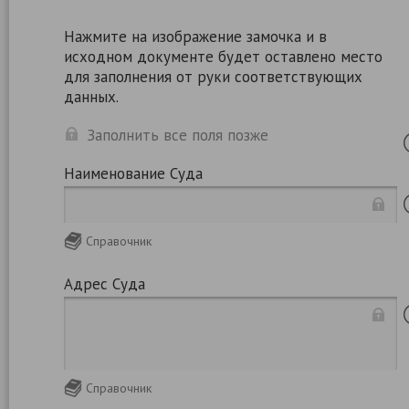
Нажмите на изображение замочка и в
исходном документе будет оставлено место
для заполнения от руки соответствующих
данных.
Заполнить все поля позже
Наименование Суда
Справочник
Адрес Суда
Справочник