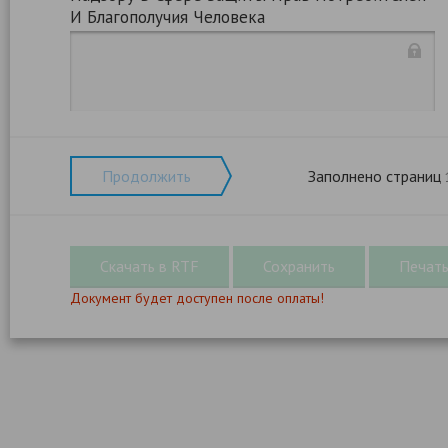
И Благополучия Человека
Продолжить
Заполнено страниц
Документ будет доступен после оплаты!