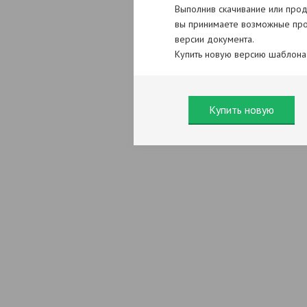
Выполнив скачивание или прод
вы принимаете возможные про
версии документа.
Купить новую версию шаблона
Купить новую