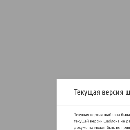
Текущая версия 
Текущая версия шаблона была 
текущей версии шаблона не ре
документа может быть не прин