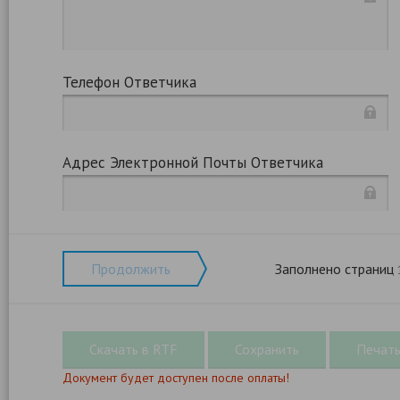
Телефон Ответчика
Адрес Электронной Почты Ответчика
Продолжить
Заполнено страниц
Документ будет доступен после оплаты!