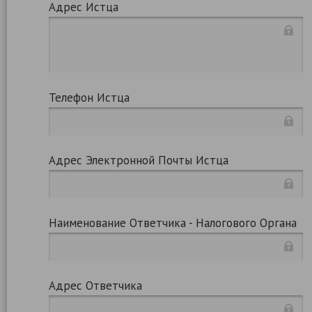
Адрес Истца
Телефон Истца
Адрес Электронной Почты Истца
Наименование Ответчика - Налогового Органа
Адрес Ответчика