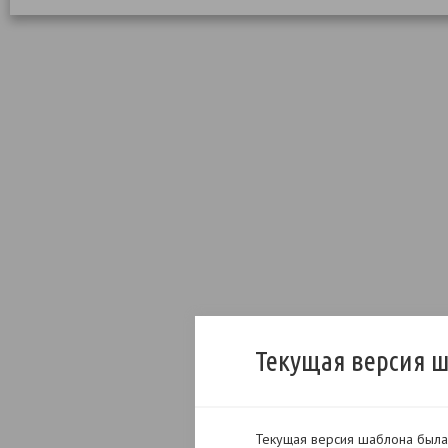
Текущая версия 
Текущая версия шаблона была 