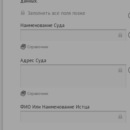
данных.
Заполнить все поля позже
Наименование Суда
Справочник
Адрес Суда
Справочник
ФИО Или Наименование Истца