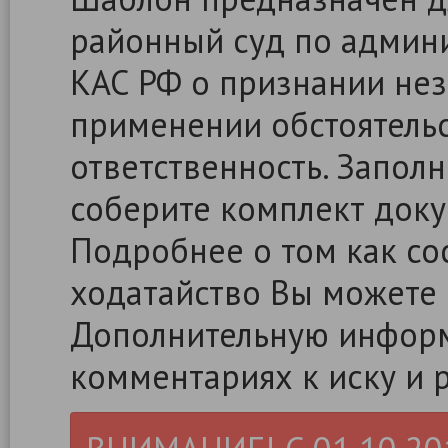
районный суд по админ
КАС РФ о признании не
применении обстоятель
ответственность. Заполн
соберите комплект доку
Подробнее о том как сос
ходатайство Вы можете
Дополнительную информ
комментариях к иску и 