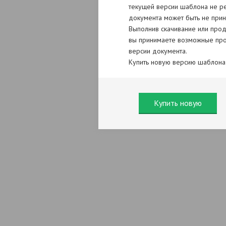
текущей версии шаблона не ре
документа может быть не прин
Выполнив скачивание или прод
вы принимаете возможные про
версии документа.
Купить новую версию шаблона
Купить новую