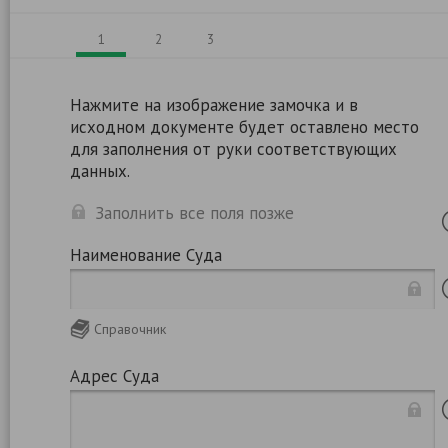
1
2
3
Нажмите на изображение замочка и в
исходном документе будет оставлено место
для заполнения от руки соответствующих
данных.
Заполнить все поля позже
Наименование Суда
Справочник
Адрес Суда