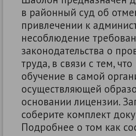
в районный суд об отме
привлечении к админист
несоблюдение требован
законодательства о про
труда, в связи с тем, ч
обучение в самой органи
осуществляющей образо
основании лицензии. За
соберите комплект доку
Подробнее о том как сос