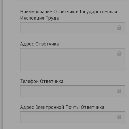
Наименование Ответчика- Государственная
Инспекция Труда
Адрес Ответчика
Телефон Ответчика
Адрес Электронной Почты Ответчика