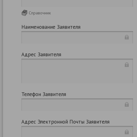
Справочник
Наименование Заявителя
Адрес Заявителя
Телефон Заявителя
Адрес Электронной Почты Заявителя