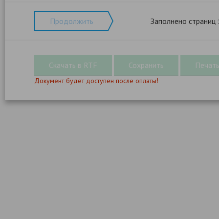
Продолжить
Заполнено страниц
Документ будет доступен после оплаты!