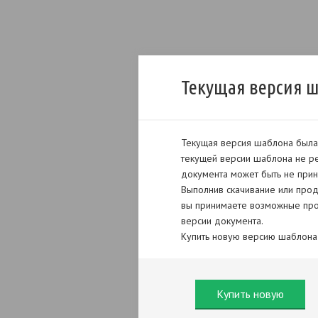
Текущая версия 
Текущая версия шаблона была 
текущей версии шаблона не ре
документа может быть не прин
Выполнив скачивание или прод
вы принимаете возможные про
версии документа.
Купить новую версию шаблона
Купить новую