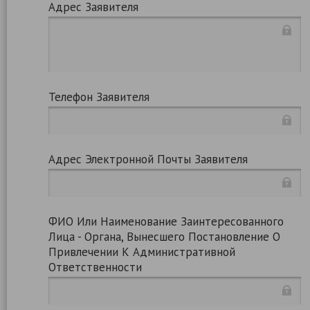
Адрес Заявителя
Телефон Заявителя
Адрес Электронной Почты Заявителя
ФИО Или Наименование Заинтересованного
Лица - Органа, Вынесшего Постановление О
Привлечении К Административной
Ответственности