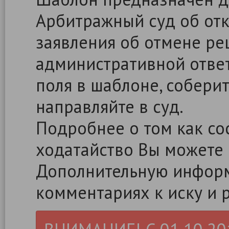
Арбитражный суд об отк
заявления об отмене ре
административной ответ
поля в шаблоне, собери
направляйте в суд.
Подробнее о том как сос
ходатайство Вы можете
Дополнительную информ
комментариях к иску и 