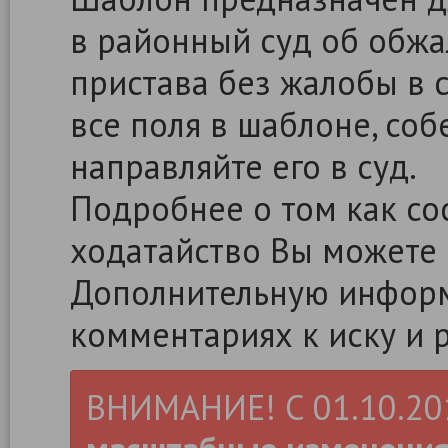
в районный суд об обжа
пристава без жалобы в с
все поля в шаблоне, со
направляйте его в суд.
Подробнее о том как сос
ходатайство Вы можете
Дополнительную информ
комментариях к иску и 
ВНИМАНИЕ! С 01.10.2019