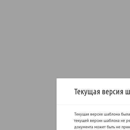
Текущая версия 
Текущая версия шаблона была 
текущей версии шаблона не ре
документа может быть не прин