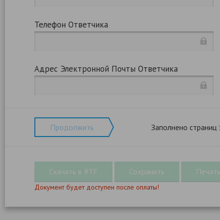
Телефон Ответчика
Адрес Электронной Почты Ответчика
Продолжить
Заполнено страниц
Документ будет доступен после оплаты!