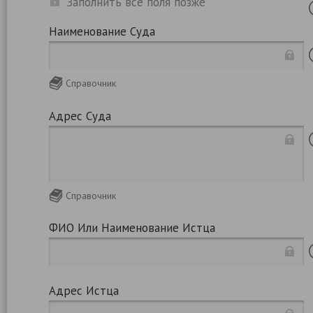
Заполнить все поля позже
Наименование Суда
Справочник
Адрес Суда
Справочник
ФИО Или Наименование Истца
Адрес Истца