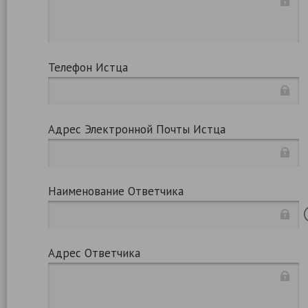
Телефон Истца
Адрес Электронной Почты Истца
Наименование Ответчика
Адрес Ответчика