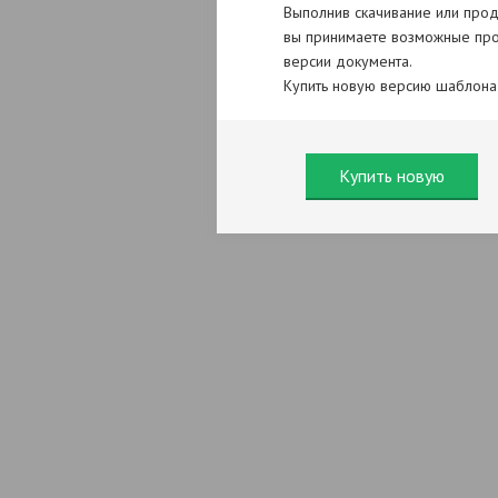
Выполнив скачивание или прод
вы принимаете возможные про
версии документа.
Купить новую версию шаблона
Купить новую