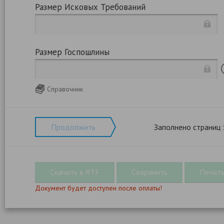
Размер Исковых Требований
Размер Госпошлины
Справочник
Продолжить
Заполнено страниц
Документ будет доступен после оплаты!