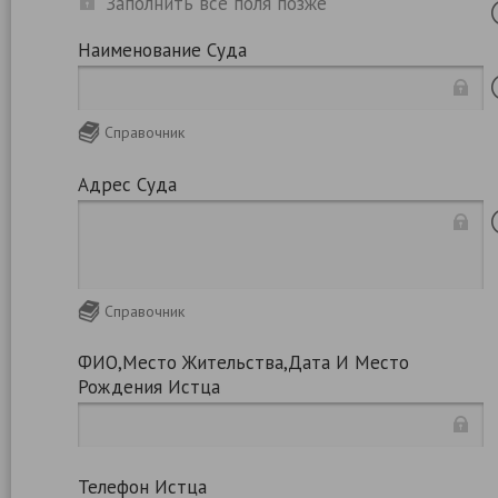
Заполнить все поля позже
Наименование Суда
Справочник
Адрес Суда
Справочник
ФИО,место Жительства,дата И Место
Рождения Истца
Телефон Истца