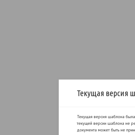
Текущая версия 
Текущая версия шаблона была 
текущей версии шаблона не ре
документа может быть не прин