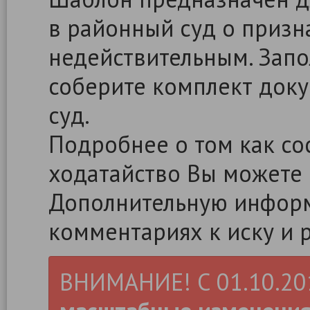
в районный суд о приз
недействительным. Запо
соберите комплект доку
суд.
Подробнее о том как сос
ходатайство Вы можете
Дополнительную информ
комментариях к иску и 
ВНИМАНИЕ! С 01.10.2019