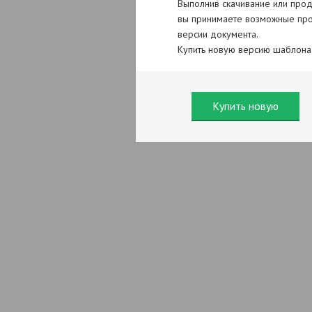
Выполнив скачивание или прод
вы принимаете возможные про
версии документа.
Купить новую версию шаблона
Купить новую