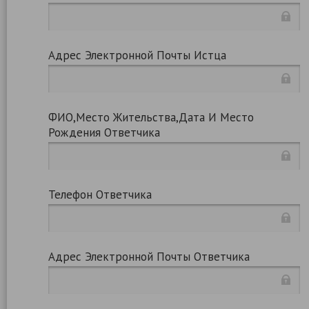
Адрес Электронной Почты Истца
ФИО,место Жительства,дата И Место
Рождения Ответчика
Телефон Ответчика
Адрес Электронной Почты Ответчика