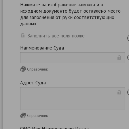
Нажмите на изображение замочка и в
исходном документе будет оставлено место
для заполнения от руки соответствующих
данных.
Заполнить все поля позже
Наименование Суда
Справочник
Адрес Суда
Справочник
ФИО Или Наименование Истца