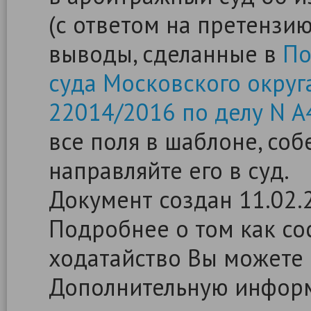
(с ответом на претензи
выводы, сделанные в
По
суда Московского округа
22014/2016 по делу N 
все поля в шаблоне, со
направляйте его в суд.
Документ создан 11.02.
Подробнее о том как сос
ходатайство Вы можете
Дополнительную информ