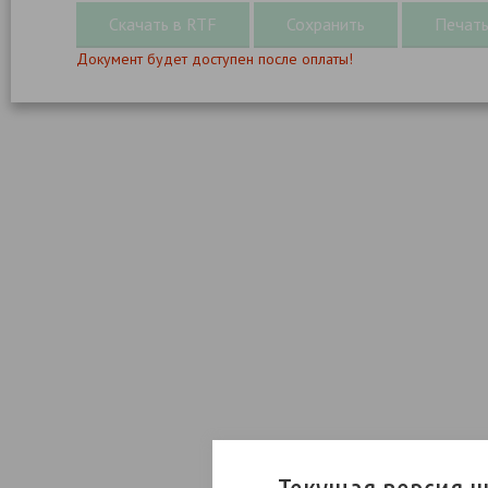
Документ будет доступен после оплаты!