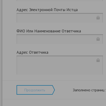
Адрес Электронной Почты Истца
ФИО Или Наименование Ответчика
Адрес Ответчика
Продолжить
Заполнено страниц