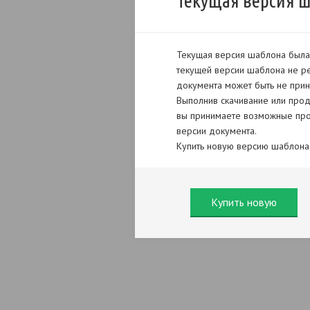
Текущая версия 
Текущая версия шаблона была 
текущей версии шаблона не ре
документа может быть не прин
Выполнив скачивание или прод
вы принимаете возможные про
версии документа.
Купить новую версию шаблона
Купить новую