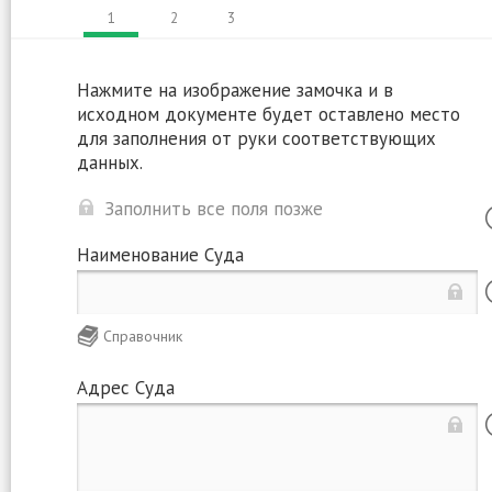
1
2
3
Нажмите на изображение замочка и в
исходном документе будет оставлено место
для заполнения от руки соответствующих
данных.
Заполнить все поля позже
Наименование Суда
Справочник
Адрес Суда