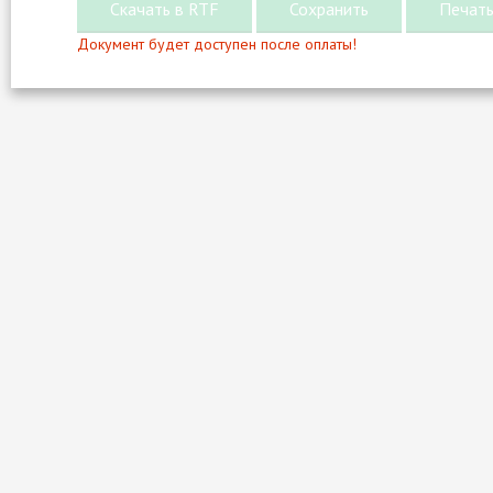
Документ будет доступен после оплаты!