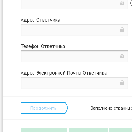
Адрес Ответчика
Телефон Ответчика
Адрес Электронной Почты Ответчика
Продолжить
Заполнено страниц