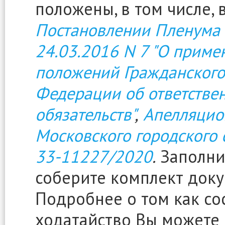
положены, в том числе,
Постановлении Пленума 
24.03.2016 N 7 "О прим
положений Гражданского
Федерации об ответстве
обязательств"
,
Апелляцио
Московского городского 
33-11227/2020
.
Заполнит
соберите комплект доку
Подробнее о том как сос
ходатайство Вы можете