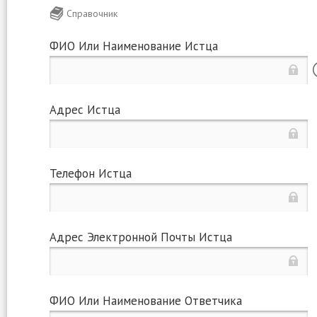
Справочник
ФИО Или Наименование Истца
Адрес Истца
Телефон Истца
Адрес Электронной Почты Истца
ФИО Или Наименование Ответчика