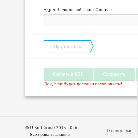
Адрес Электронной Почты Ответчика
Продолжить
Документ будет доступен после оплаты!
©
U-Soft Group 2015-2026
О программе
Все права защищены