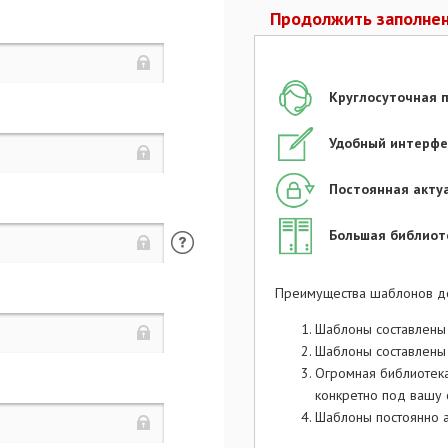
Продолжить заполнен
Круглосуточная 
Удобный интерфе
Постоянная акту
Большая библиот
Преимущества шаблонов д
Шаблоны составлены
Шаблоны составлены 
Огромная библиотек
,
конкретно под вашу 
Шаблоны постоянно а