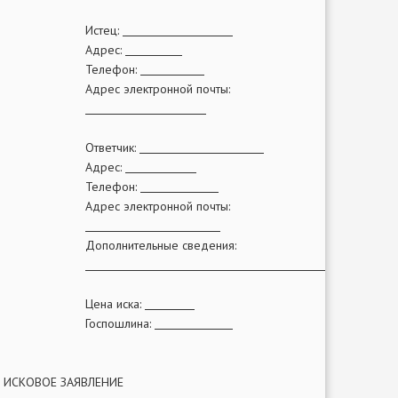
Истец:
Адрес:
Телефон:
Адрес электронной почты:
Ответчик:
Адрес:
Телефон:
Адрес электронной почты:
Дополнительные сведения:
Цена иска:
Госпошлина:
ИСКОВОЕ ЗАЯВЛЕНИЕ