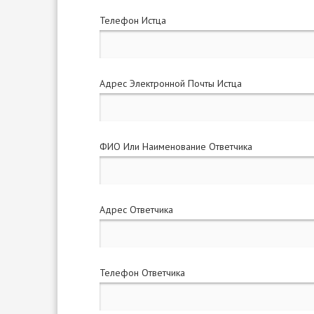
Телефон Истца
Адрес Электронной Почты Истца
ФИО Или Наименование Ответчика
Адрес Ответчика
Телефон Ответчика