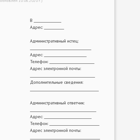
(обновлён 10.06.2020 г.)
В
Адрес:
Административный истец:
Адрес:
Телефон:
Адрес электронной почты:
Дополнительные сведения:
Административный ответчик:
Адрес:
Телефон:
Адрес электронной почты: