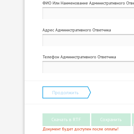
ФИО Или Наименование Административного Отв
Адрес Административного Ответчика
Телефон Административного Ответчика
Продолжить
Документ будет доступен после оплаты!