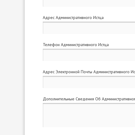
Адрес Административного Истца
Телефон Административного Истца
Адрес Электронной Почты Административного И
Дополнительные Сведения Об Административно