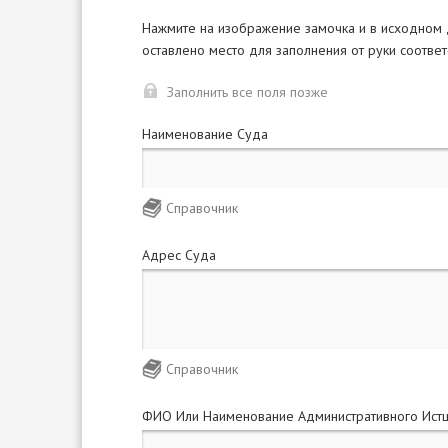
Нажмите на изображение замочка и в исходном
оставлено место для заполнения от руки соотве
Заполнить все поля позже
Наименование Суда
Справочник
Адрес Суда
Справочник
ФИО Или Наименование Административного Ист