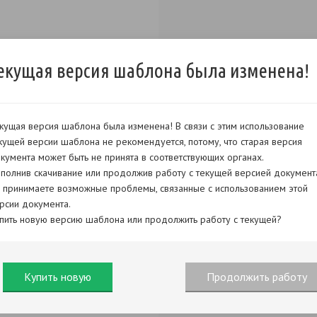
екущая версия шаблона была изменена!
кущая версия шаблона была изменена! В связи с этим использование
кущей версии шаблона не рекомендуется, потому, что старая версия
кумента может быть не принята в соответствующих органах.
полнив скачивание или продолжив работу с текущей версией документ
 принимаете возможные проблемы, связанные с использованием этой
рсии документа.
пить новую версию шаблона или продолжить работу с текущей?
Купить новую
Продолжить работу