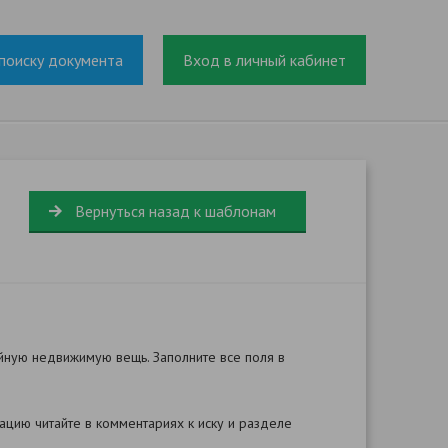
поиску документа
Вход в личный кабинет
Вернуться назад к шаблонам
йную недвижимую вещь. Заполните все поля в
цию читайте в комментариях к иску и разделе