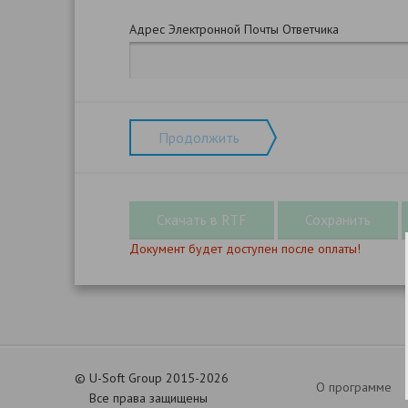
Адрес Электронной Почты Ответчика
Продолжить
Документ будет доступен после оплаты!
©
U-Soft Group 2015-2026
О программе
Все права защищены