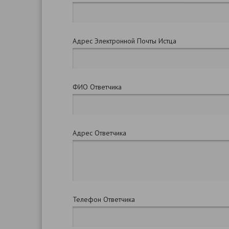
Адрес Электронной Почты Истца
ФИО Ответчика
Адрес Ответчика
Телефон Ответчика