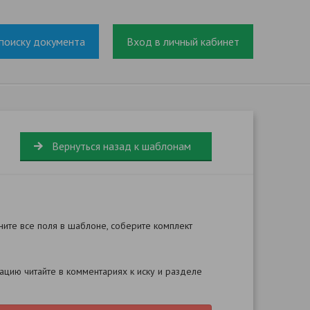
поиску документа
Вход в личный кабинет
Вернуться назад к шаблонам
ните все поля в шаблоне, соберите комплект
цию читайте в комментариях к иску и разделе