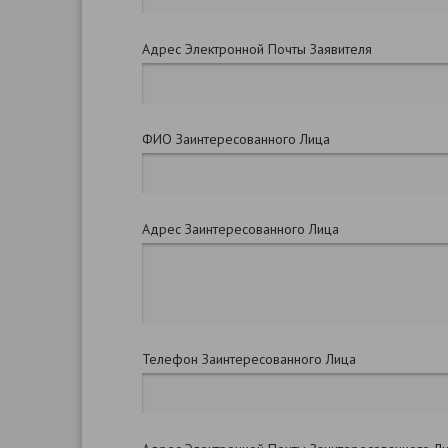
Адрес Электронной Почты Заявителя
ФИО Заинтересованного Лица
Адрес Заинтересованного Лица
Телефон Заинтересованного Лица