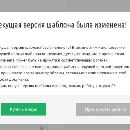
екущая версия шаблона была изменена!
кущая версия шаблона была изменена! В связи с этим использование
кущей версии шаблона не рекомендуется, потому, что старая версия
кумента может быть не принята в соответствующих органах.
полнив скачивание или продолжив работу с текущей версией документ
 принимаете возможные проблемы, связанные с использованием этой
рсии документа.
пить новую версию шаблона или продолжить работу с текущей?
Купить новую
Продолжить работу