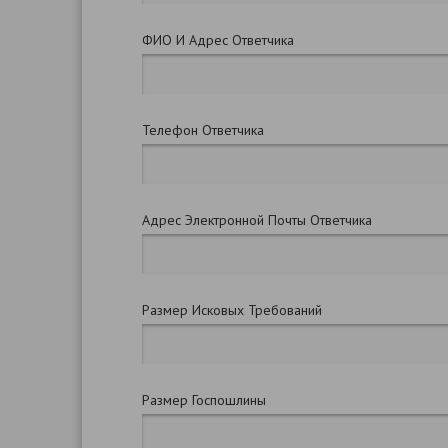
ФИО И Адрес Ответчика
Телефон Ответчика
Адрес Электронной Почты Ответчика
Размер Исковых Требований
Размер Госпошлины