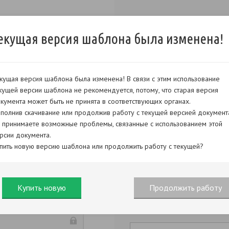
екущая версия шаблона была изменена!
кущая версия шаблона была изменена! В связи с этим использование
кущей версии шаблона не рекомендуется, потому, что старая версия
кумента может быть не принята в соответствующих органах.
полнив скачивание или продолжив работу с текущей версией документ
 принимаете возможные проблемы, связанные с использованием этой
рсии документа.
пить новую версию шаблона или продолжить работу с текущей?
Купить новую
Продолжить работу