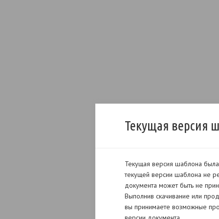
Текущая версия 
Текущая версия шаблона была 
текущей версии шаблона не ре
документа может быть не прин
Выполнив скачивание или прод
вы принимаете возможные про
версии документа.