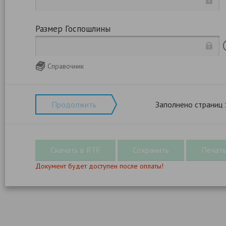
Размер Госпошлины
Справочник
Продолжить
Заполнено страниц
Документ будет доступен после оплаты!