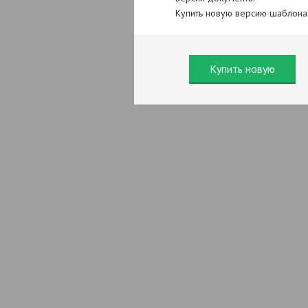
Купить новую версию шаблона
Купить новую