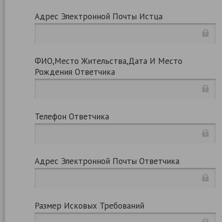
Адрес Электронной Почты Истца
ФИО,место Жительства,дата И Место
Рождения Ответчика
Телефон Ответчика
Адрес Электронной Почты Ответчика
Размер Исковых Требований