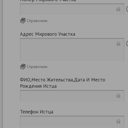
Справочник
Адрес Мирового Участка
Справочник
ФИО,место Жительства,дата И Место
Рождения Истца
Телефон Истца