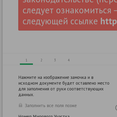
следует ознакомиться –
следующей ссылке
http
1
2
3
4
Нажмите на изображение замочка и в
исходном документе будет оставлено место
для заполнения от руки соответствующих
данных.
Заполнить все поля позже
Номер Мирового Участка