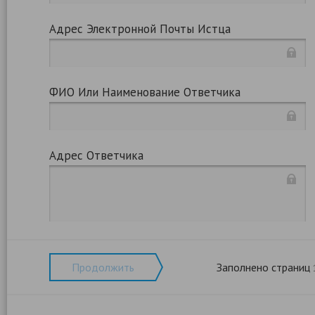
Адрес Электронной Почты Истца
ФИО Или Наименование Ответчика
Адрес Ответчика
Продолжить
Заполнено страниц