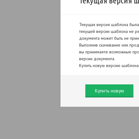
Текущая версия 
Текущая версия шаблона была 
текущей версии шаблона не ре
документа может быть не прин
Выполнив скачивание или прод
вы принимаете возможные про
версии документа.
Купить новую версию шаблона
Купить новую