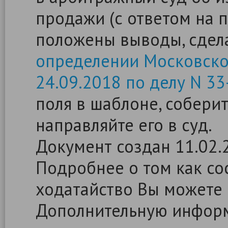
продажи (с ответом на 
положены выводы, сдел
определении Московског
24.09.2018 по делу N 3
поля в шаблоне, собери
направляйте его в суд.
Документ создан 11.02.
Подробнее о том как сос
ходатайство Вы можете
Дополнительную информ