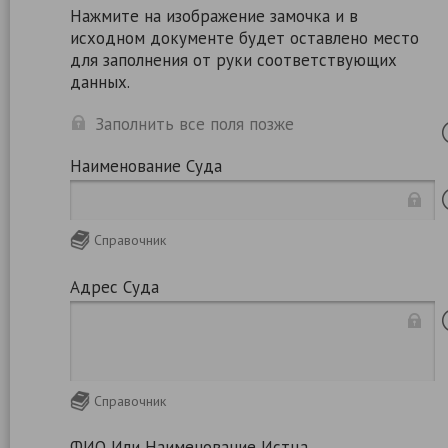
Нажмите на изображение замочка и в
исходном документе будет оставлено место
для заполнения от руки соответствующих
данных.
Заполнить все поля позже
Наименование Суда
Справочник
Адрес Суда
Справочник
ФИО Или Наименование Истца