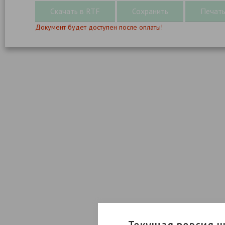
Документ будет доступен после оплаты!