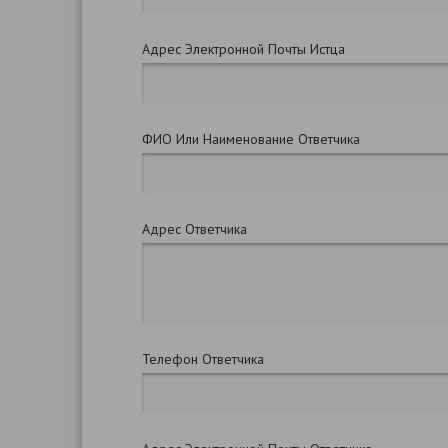
Адрес Электронной Почты Истца
ФИО Или Наименование Ответчика
Адрес Ответчика
Телефон Ответчика