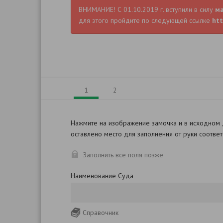
ВНИМАНИЕ! С 01.10.2019 г. вступили в силу
м
для этого пройдите по следующей ссылке
htt
1
2
Нажмите на изображение замочка и в исходном
оставлено место для заполнения от руки соотве
Заполнить все поля позже
Наименование Суда
Справочник