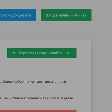
поиску документа
Вход в личный кабинет
Вернуться назад к шаблонам
шаблоне, соберите комплект документов и
цию читайте в комментариях к иску и разделе