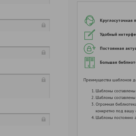
Круглосуточная 
Удобный интерфе
Постоянная акту
Большая библиот
Преимущества шаблонов д
Шаблоны составлены
Шаблоны составлены 
Огромная библиотек
конкретно под вашу 
Шаблоны постоянно а