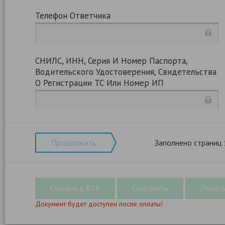
Телефон Ответчика
СНИЛС, ИНН, Серия И Номер Паспорта,
Водительского Удостоверения, Свидетельства
О Регистрации ТС Или Номер ИП
Продолжить
Заполнено страниц
Документ будет доступен после оплаты!