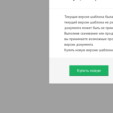
Текущая версия шаблона была 
текущей версии шаблона не ре
документа может быть не прин
Выполнив скачивание или прод
вы принимаете возможные про
версии документа.
Купить новую версию шаблона
Купить новую