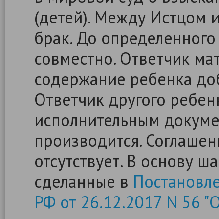
(детей). Между Истцом 
брак. До определенного
совместно. Ответчик м
содержание ребенка до
Ответчик другого ребен
исполнительным докумен
производится. Соглашен
отсутствует. В основу 
сделанные в
Постановле
РФ от 26.12.2017 N 56 