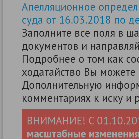
Апелляционное определ
суда от 16.03.2018 по д
Заполните все поля в ш
документов и направляйт
Подробнее о том как сос
ходатайство Вы можете
Дополнительную информ
комментариях к иску и 
ВНИМАНИЕ! С 01.10.2019
масштабные изменени