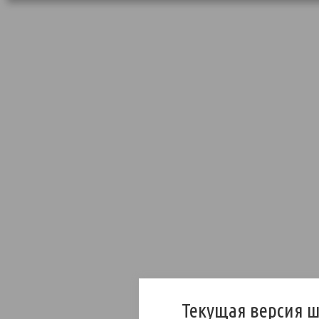
Текущая версия 