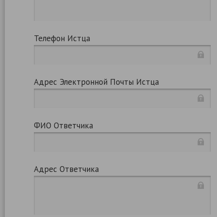
Телефон Истца
Адрес Электронной Почты Истца
ФИО Ответчика
Адрес Ответчика