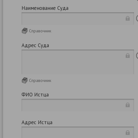
Наименование Суда
Справочник
Адрес Суда
Справочник
ФИО Истца
Адрес Истца