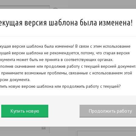
екущая версия шаблона была изменена!
кущая версия шаблона была изменена! В связи с этим использование
кущей версии шаблона не рекомендуется, потому, что старая версия
кумента может быть не принята в соответствующих органах.
полнив скачивание или продолжив работу с текущей версией документ
 принимаете возможные проблемы, связанные с использованием этой
рсии документа.
пить новую версию шаблона или продолжить работу с текущей?
Купить новую
Продолжить работу