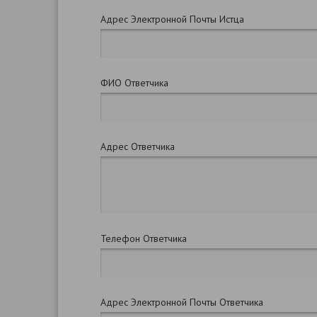
Адрес Электронной Почты Истца
ФИО Ответчика
Адрес Ответчика
Телефон Ответчика
Адрес Электронной Почты Ответчика