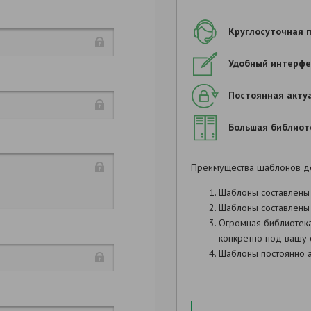
Круглосуточная 
Удобный интерфе
Постоянная акту
Большая библиот
Преимущества шаблонов д
Шаблоны составлены
Шаблоны составлены 
Огромная библиотек
конкретно под вашу 
Шаблоны постоянно а