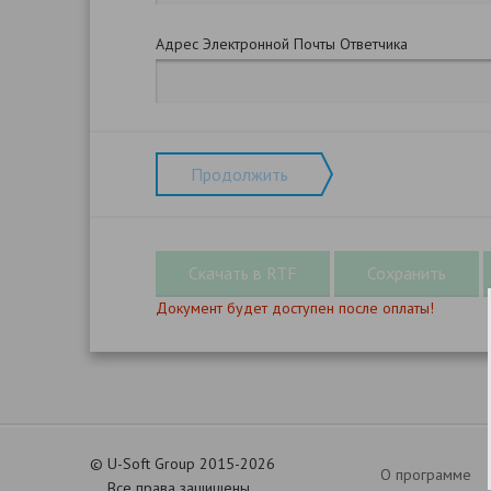
Адрес Электронной Почты Ответчика
Продолжить
Документ будет доступен после оплаты!
©
U-Soft Group 2015-2026
О программе
Все права защищены