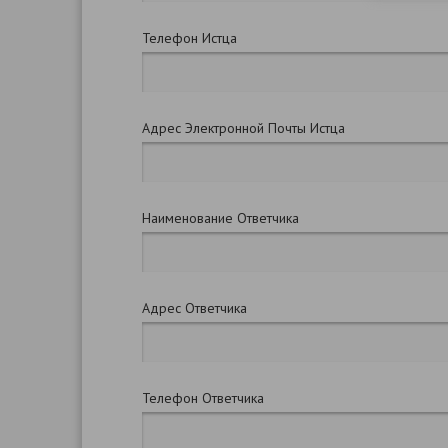
Телефон Истца
Адрес Электронной Почты Истца
Наименование Ответчика
Адрес Ответчика
Телефон Ответчика