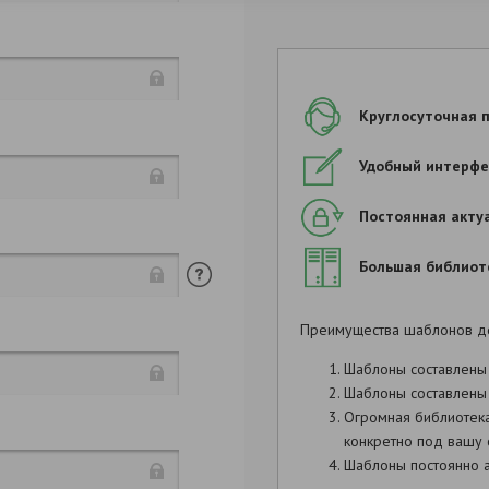
Круглосуточная 
Удобный интерфе
Постоянная акту
Большая библиот
Преимущества шаблонов д
Шаблоны составлены
Шаблоны составлены 
Огромная библиотек
конкретно под вашу 
Шаблоны постоянно а