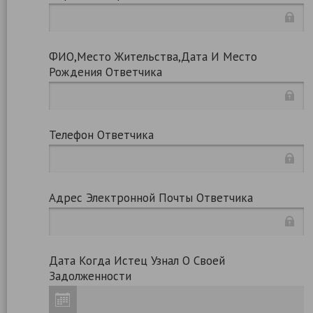
ФИО,место Жительства,дата И Место
Рождения Ответчика
Телефон Ответчика
Адрес Электронной Почты Ответчика
Дата Когда Истец Узнал О Своей
Задолженности