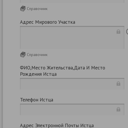
Справочник
Адрес Мирового Участка
Справочник
ФИО,место Жительства,дата И Место
Рождения Истца
Телефон Истца
Адрес Электронной Почты Истца