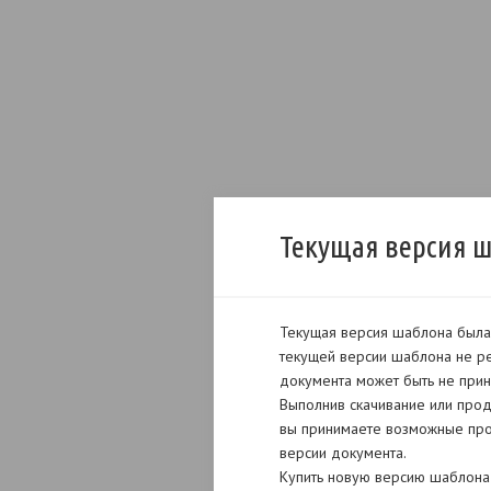
Текущая версия 
Текущая версия шаблона была 
текущей версии шаблона не ре
документа может быть не прин
Выполнив скачивание или прод
вы принимаете возможные про
версии документа.
Купить новую версию шаблона