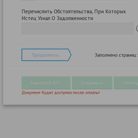
Перечислить Обстоятельства, При Которых
Истец Узнал О Задолженности
Продолжить
Заполнено страниц
Документ будет доступен после оплаты!