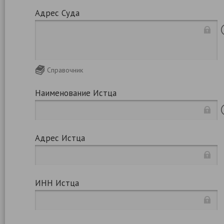
Адрес Суда
Справочник
Наименование Истца
Адрес Истца
ИНН Истца