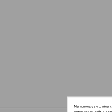
Мы используем файлы co
использовать сайт, вы с