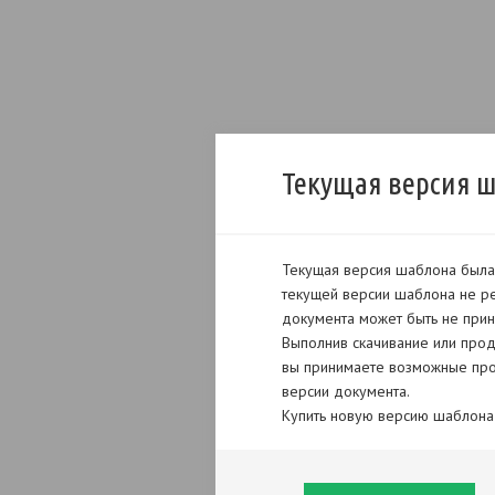
Текущая версия 
Текущая версия шаблона была 
текущей версии шаблона не ре
документа может быть не прин
Выполнив скачивание или прод
вы принимаете возможные про
версии документа.
Купить новую версию шаблона