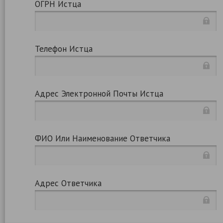
ОГРН Истца
Телефон Истца
Адрес Электронной Почты Истца
ФИО Или Наименование Ответчика
Адрес Ответчика