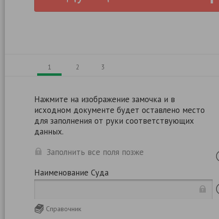
1
2
3
Нажмите на изображение замочка и в
исходном документе будет оставлено место
для заполнения от руки соответствующих
данных.
Заполнить все поля позже
Наименование Суда
Справочник