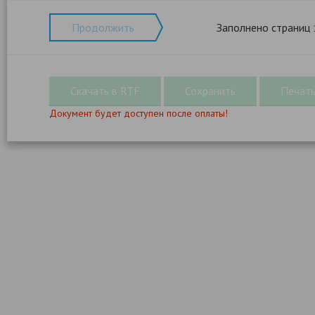
Продолжить
Заполнено страниц
Документ будет доступен после оплаты!