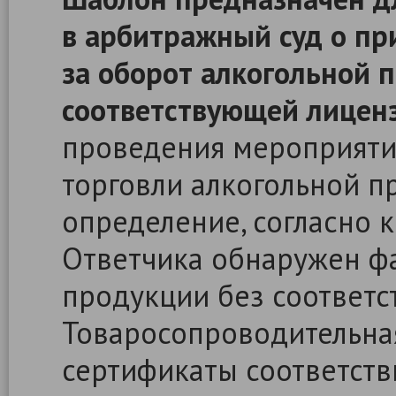
в арбитражный суд о пр
за оборот алкогольной 
соответствующей лицен
проведения мероприяти
торговли алкогольной п
определение, согласно 
Ответчика обнаружен фа
продукции без соответс
Товаросопроводительна
сертификаты соответстви