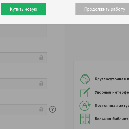
Купить новую
Продолжить работу
Продолжить заполнен
Круглосуточная 
Удобный интерфе
Постоянная акту
Большая библиот