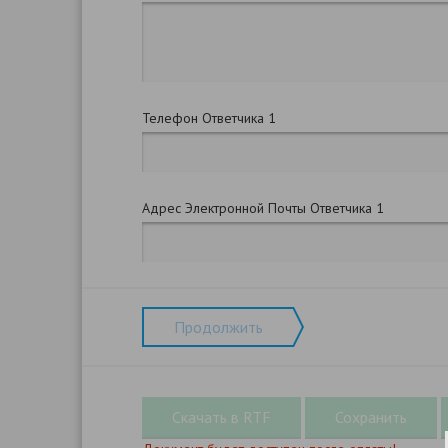
Телефон Ответчика 1
Адрес Электронной Почты Ответчика 1
Продолжить