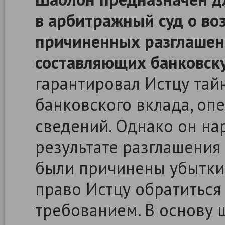
в арбитражный суд о во
причиненных разглашен
составляющих банковск
гарантировал Истцу тайн
банковского вклада, оп
сведений. Однако он на
результате разглашения
были причинены убытки.
право Истцу обратиться
требованием. В основу