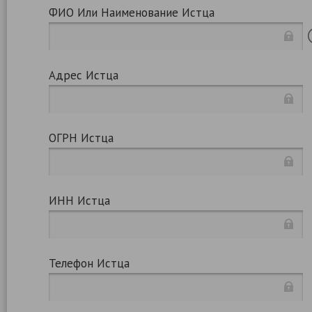
ФИО Или Наименование Истца
Адрес Истца
ОГРН Истца
ИНН Истца
Телефон Истца