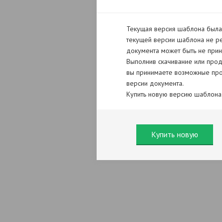
Текущая версия шаблона была 
текущей версии шаблона не ре
документа может быть не прин
Выполнив скачивание или прод
вы принимаете возможные про
версии документа.
Купить новую версию шаблона
Купить новую