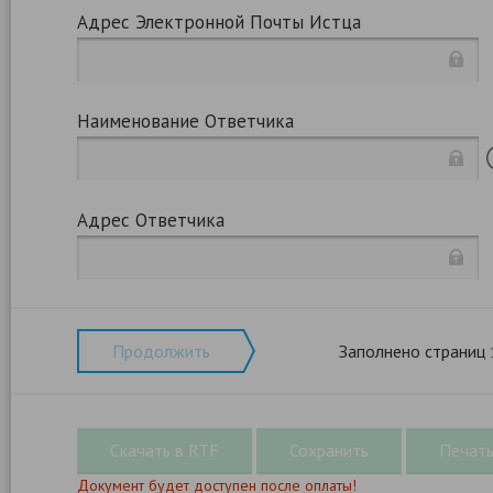
Адрес Электронной Почты Истца
Наименование Ответчика
Адрес Ответчика
Продолжить
Заполнено страниц
Документ будет доступен после оплаты!