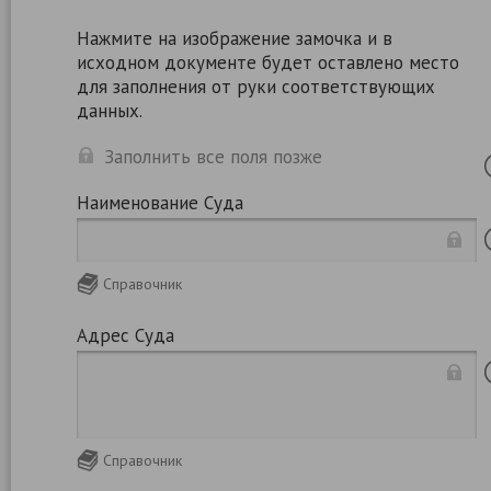
Нажмите на изображение замочка и в
исходном документе будет оставлено место
для заполнения от руки соответствующих
данных.
Заполнить все поля позже
Наименование Суда
Справочник
Адрес Суда
Справочник