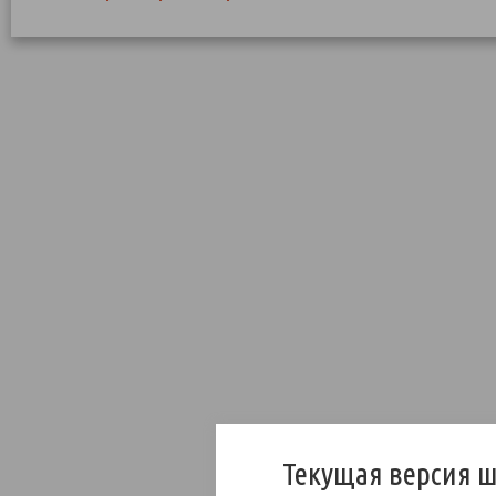
Текущая версия 