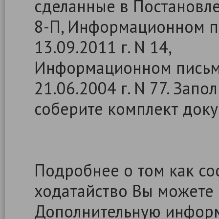
сделанные в Постановлен
8-П, Информационном п
13.09.2011 г. N 14,
Информационном письм
21.06.2004 г. N 77. Запо
соберите комплект доку
Подробнее о том как сос
ходатайство Вы можете
Дополнительную информ